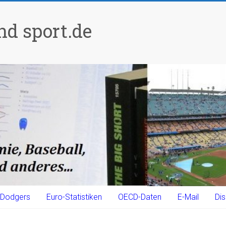
d sport.de
Dodgers
Euro-Statistiken
OECD-Daten
E-Mail
Dis