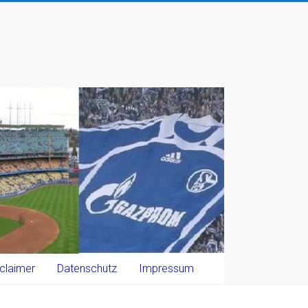
claimer
Datenschutz
Impressum