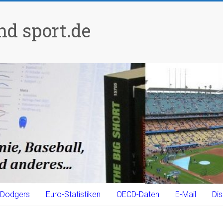
d sport.de
Dodgers
Euro-Statistiken
OECD-Daten
E-Mail
Dis