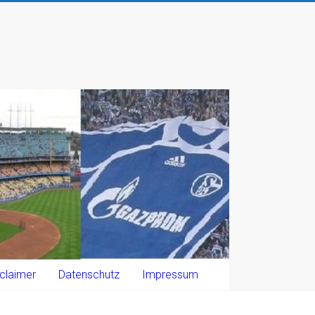
claimer
Datenschutz
Impressum