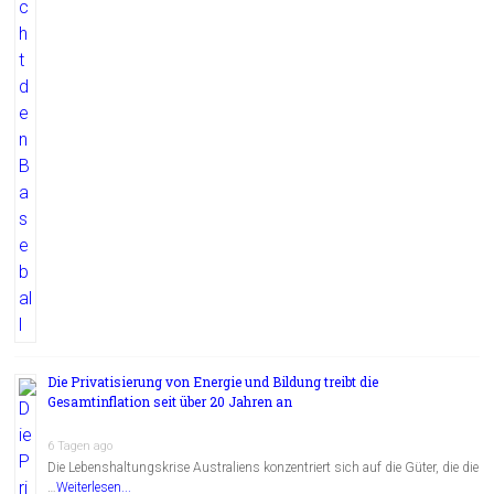
Die Privatisierung von Energie und Bildung treibt die
Gesamtinflation seit über 20 Jahren an
6 Tagen ago
Die Lebenshaltungskrise Australiens konzentriert sich auf die Güter, die die
…
Weiterlesen...