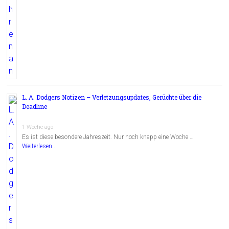
L. A. Dodgers Notizen – Verletzungsupdates, Gerüchte über die
Deadline
1 Woche ago
Es ist diese besondere Jahreszeit. Nur noch knapp eine Woche …
Weiterlesen...