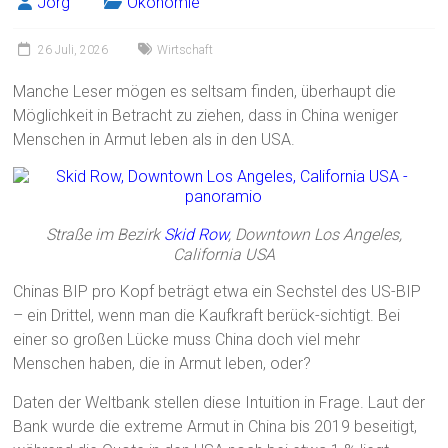
Jörg
Ökonomie
26 Juli, 2026
Wirtschaft
Manche Leser mögen es seltsam finden, überhaupt die
Möglichkeit in Betracht zu ziehen, dass in China weniger
Menschen in Armut leben als in den USA.
Straße im Bezirk
Skid Row
, Downtown Los Angeles,
California USA
Chinas BIP pro Kopf beträgt etwa ein Sechstel des US-BIP
– ein Drittel, wenn man die Kaufkraft berück-sichtigt. Bei
einer so großen Lücke muss China doch viel mehr
Menschen haben, die in Armut leben, oder?
Daten der Weltbank stellen diese Intuition in Frage. Laut der
Bank wurde die extreme Armut in China bis 2019 beseitigt,