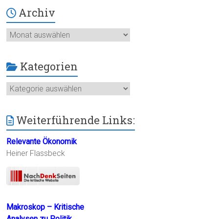
Archiv
Archiv
Kategorien
Kategorien
Weiterführende Links:
Relevante Ökonomik
Heiner Flassbeck
Makroskop – Kritische
Analysen zu Politik