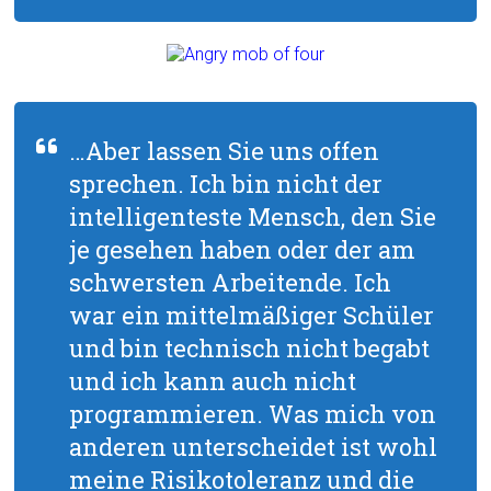
…Aber lassen Sie uns offen
sprechen. Ich bin nicht der
intelligenteste Mensch, den Sie
je gesehen haben oder der am
schwersten Arbeitende. Ich
war ein mittelmäßiger Schüler
und bin technisch nicht begabt
und ich kann auch nicht
programmieren. Was mich von
anderen unterscheidet ist wohl
meine Risikotoleranz und die