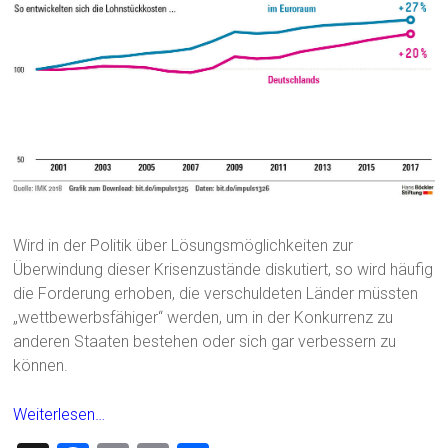
Wird in der Politik über Lösungsmöglichkeiten zur
Überwindung dieser Krisenzustände diskutiert, so wird häufig
die Forderung erhoben, die verschuldeten Länder müssten
„wettbewerbsfähiger“ werden, um in der Konkurrenz zu
anderen Staaten bestehen oder sich gar verbessern zu
können.
Weiterlesen…