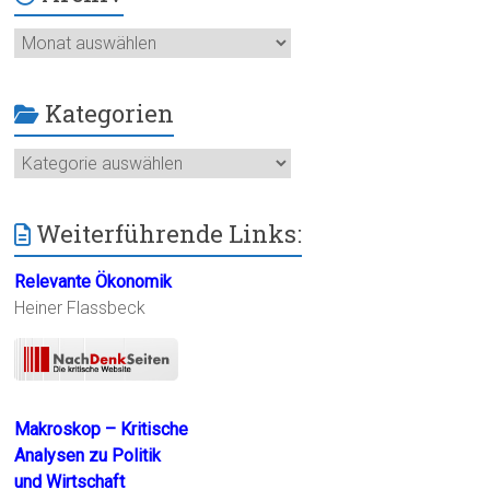
Archiv
Kategorien
Kategorien
Weiterführende Links:
Relevante Ökonomik
Heiner Flassbeck
Makroskop – Kritische
Analysen zu Politik
und Wirtschaft