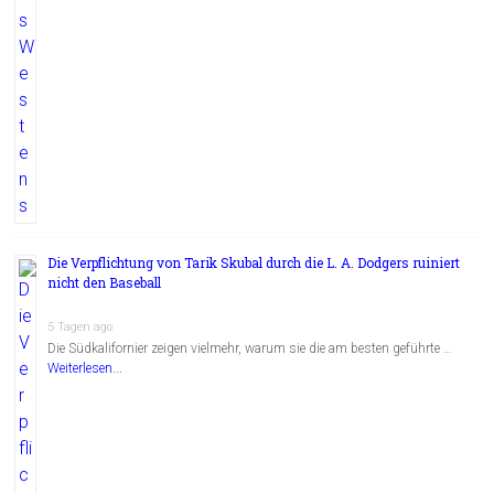
Die Verpflichtung von Tarik Skubal durch die L. A. Dodgers ruiniert
nicht den Baseball
5 Tagen ago
Die Südkalifornier zeigen vielmehr, warum sie die am besten geführte …
Weiterlesen...