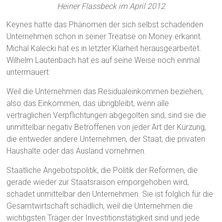
Heiner Flassbeck im April 2012
Keynes hatte das Phänomen der sich selbst schadenden
Unternehmen schon in seiner Treatise on Money erkannt.
Michal Kalecki hat es in letzter Klarheit herausgearbeitet.
Wilhelm Lautenbach hat es auf seine Weise noch einmal
untermauert:
Weil die Unternehmen das Residualeinkommen beziehen,
also das Einkommen, das übrigbleibt, wenn alle
vertraglichen Verpflichtungen abgegolten sind, sind sie die
unmittelbar negativ Betroffenen von jeder Art der Kürzung,
die entweder andere Unternehmen, der Staat, die privaten
Haushalte oder das Ausland vornehmen.
Staatliche Angebotspolitik, die Politik der Reformen, die
gerade wieder zur Staatsraison emporgehoben wird,
schadet unmittelbar den Unternehmen. Sie ist folglich für die
Gesamtwirtschaft schädlich, weil die Unternehmen die
wichtigsten Träger der Investitionstätigkeit sind und jede