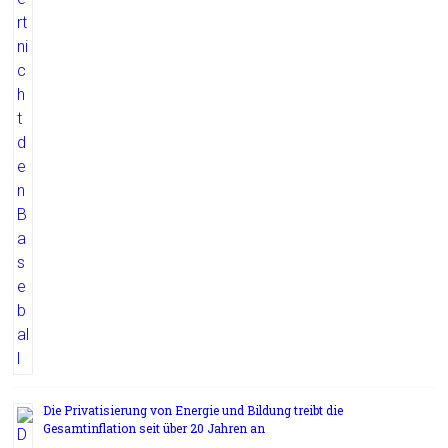
Die Privatisierung von Energie und Bildung treibt die
Gesamtinflation seit über 20 Jahren an