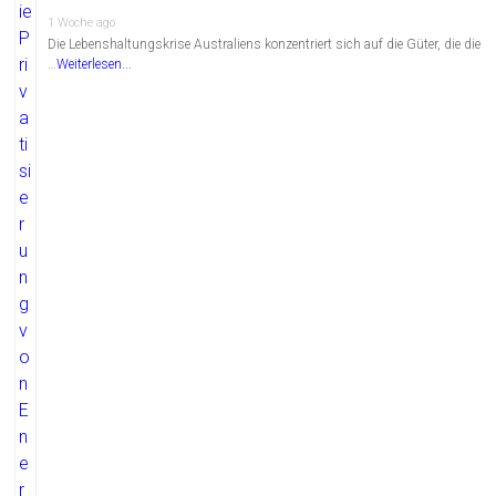
1 Woche ago
Die Lebenshaltungskrise Australiens konzentriert sich auf die Güter, die die
…
Weiterlesen...