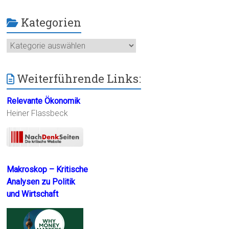
Kategorien
Kategorien
Weiterführende Links:
Relevante Ökonomik
Heiner Flassbeck
Makroskop – Kritische
Analysen zu Politik
und Wirtschaft