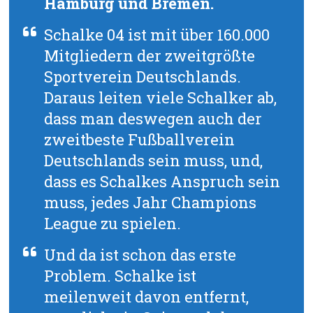
Hamburg und Bremen.
Schalke 04 ist mit über 160.000
Mitgliedern der zweitgrößte
Sportverein Deutschlands.
Daraus leiten viele Schalker ab,
dass man deswegen auch der
zweitbeste Fußballverein
Deutschlands sein muss, und,
dass es Schalkes Anspruch sein
muss, jedes Jahr Champions
League zu spielen.
Und da ist schon das erste
Problem. Schalke ist
meilenweit davon entfernt,