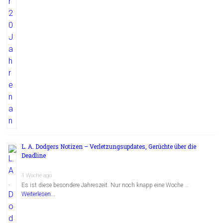
L. A. Dodgers Notizen – Verletzungsupdates, Gerüchte über die
Deadline
1 Woche ago
Es ist diese besondere Jahreszeit. Nur noch knapp eine Woche …
Weiterlesen...