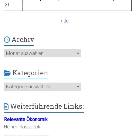
31
« Juli
Archiv
Archiv
Kategorien
Kategorien
Weiterführende Links:
Relevante Ökonomik
Heiner Flassbeck