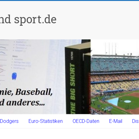
d sport.de
Dodgers
Euro-Statistiken
OECD-Daten
E-Mail
Dis