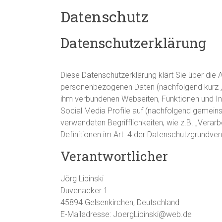
Datenschutz
Datenschutzerklärung
Diese Datenschutzerklärung klärt Sie über die
personenbezogenen Daten (nachfolgend kurz „D
ihm verbundenen Webseiten, Funktionen und Inh
Social Media Profile auf (nachfolgend gemeins
verwendeten Begrifflichkeiten, wie z.B. „Verarb
Definitionen im Art. 4 der Datenschutzgrundv
Verantwortlicher
Jörg Lipinski
Duvenacker 1
45894 Gelsenkirchen, Deutschland
E-Mailadresse: JoergLipinski@web.de