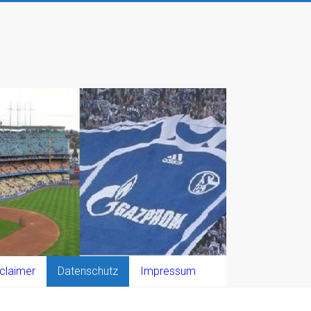
claimer
Datenschutz
Impressum