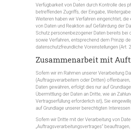
Verfügbarkeit von Daten durch Kontrolle des p
betreffenden Zugriffs, der Eingabe, Weitergabe
Weiteren haben wir Verfahren eingerichtet, d
von Daten und Reaktion auf Gefährdung der Dat
Schutz personenbezogener Daten bereits bei 
sowie Verfahren, entsprechend dem Prinzip de
datenschutzfreundliche Voreinstellungen (Art.
Zusammenarbeit mit Auftr
Sofern wir im Rahmen unserer Verarbeitung 
(Auftragsverarbeitern oder Dritten) offenbaren, 
Daten gewähren, erfolgt dies nur auf Grundlage 
Übermittlung der Daten an Dritte, wie an Zahlung
Vertragserfüllung erforderlich ist), Sie eingewil
auf Grundlage unserer berechtigten Interessen 
Sofern wir Dritte mit der Verarbeitung von Dat
„Auftragsverarbeitungsvertrages“ beauftragen,