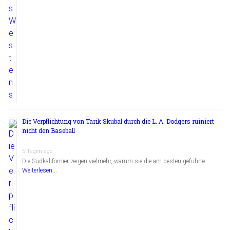
Die Verpflichtung von Tarik Skubal durch die L. A. Dodgers ruiniert
nicht den Baseball
5 Tagen ago
Die Südkalifornier zeigen vielmehr, warum sie die am besten geführte …
Weiterlesen...