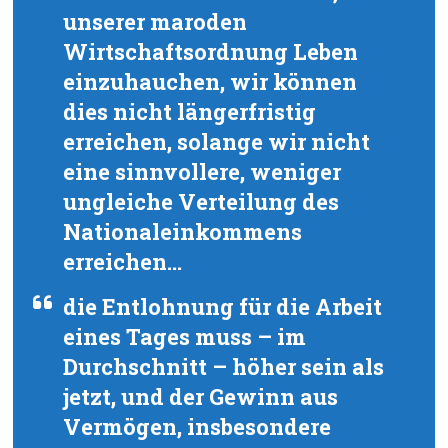
unserer maroden
Wirtschaftsordnung Leben
einzuhauchen, wir können
dies nicht längerfristig
erreichen, solange wir nicht
eine sinnvollere, weniger
ungleiche Verteilung des
Nationaleinkommens
erreichen…
die Entlohnung für die Arbeit
eines Tages muss – im
Durchschnitt – höher sein als
jetzt, und der Gewinn aus
Vermögen, insbesondere