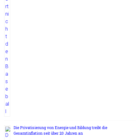
Die Privatisierung von Energie und Bildung treibt die
Gesamtinflation seit über 20 Jahren an