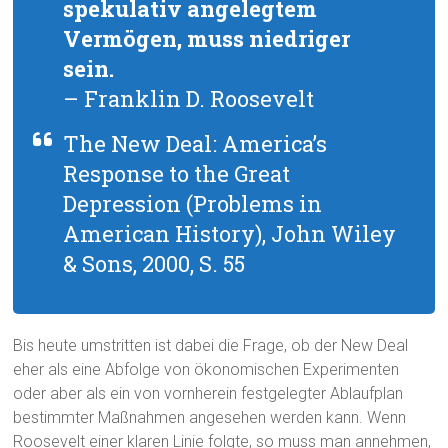
spekulativ angelegtem
Vermögen, muss niedriger
sein.
– Franklin D. Roosevelt
The New Deal: America’s
Response to the Great
Depression (Problems in
American History), John Wiley
& Sons, 2000, S. 55
Bis heute umstritten ist dabei die Frage, ob der New Deal
eher als eine Abfolge von ökonomischen Experimenten
oder aber als ein von vornherein festgelegter Ablaufplan
bestimmter Maßnahmen angesehen werden kann. Wenn
Roosevelt einer klaren Linie folgte, so muss man annehmen,