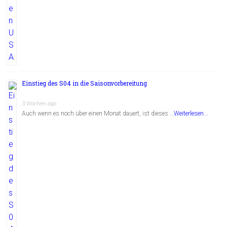
Einstieg des S04 in die Saisonvorbereitung
3 Wochen ago
Auch wenn es noch über einen Monat dauert, ist dieses …
Weiterlesen...