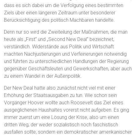
dass es sich dabei um die Verfolgung eines bestimmten
Ziels über einen längeren Zeitraum unter besonderer
Berücksichtigung des politisch Machbaren handelte.
Denn nur so wird die Zweiteilung der Maßnahmen, die man
heute als „First“ und „Second New Deal“ bezeichnet,
verständlich. Widerstände aus Politik und Wirtschaft
machten Nachjustierungen und Verfeinerungen notwendig
und führten zu unterschiedlichen Handlungen der Regierung
gegenüber Geschäftsleuten und Gewerkschaften, aber auch
zu einem Wandel in der Außenpolitik.
Der New Deal hatte also zunächst nicht viel mit einer
Erhöhung der Staatsausgaben zu tun. Wie schon sein
Vorgänger Hoover wollte auch Roosevelt das Ziel eines
ausgeglichenen Haushaltes vorerst nicht aufgeben. Es ging
immer zuerst um eine Lösung der Krise, also um einen
dritten Weg, der weder sozialistisch noch faschistisch
ausfallen sollte, sondern ein demokratischer amerikanischer