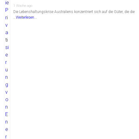
1 Woche ago
Die Lebenshaltungskrise Australiens konzentriert sich auf die Güter, die die
…
Weiterlesen...