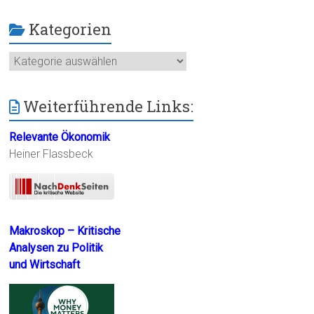
Kategorien
Kategorien
Weiterführende Links:
Relevante Ökonomik
Heiner Flassbeck
Makroskop – Kritische
Analysen zu Politik
und Wirtschaft