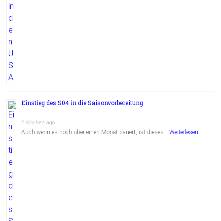
Einstieg des S04 in die Saisonvorbereitung
2 Wochen ago
Auch wenn es noch über einen Monat dauert, ist dieses …
Weiterlesen...