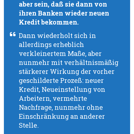
aber sein, daß sie dann von
ihren Banken wieder neuen
Kredit bekommen.
Dann wiederholt sich in
allerdings erheblich
verkleinertem Maße, aber
nunmehr mit verhältnismäßig
stärkerer Wirkung der vorher
geschilderte Prozeß: neuer
Kredit, Neueinstellung von
Arbeitern, vermehrte
Nachfrage, nunmehr ohne
Einschränkung an anderer
Stelle.