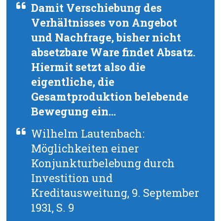
Damit Verschiebung des
Verhältnisses von Angebot
und Nachfrage, bisher nicht
absetzbare Ware findet Absatz.
Hiermit setzt also die
eigentliche, die
Gesamtproduktion belebende
Bewegung ein…
Wilhelm Lautenbach:
Möglichkeiten einer
Konjunkturbelebung durch
Investition und
Kreditausweitung, 9. September
1931, S. 9