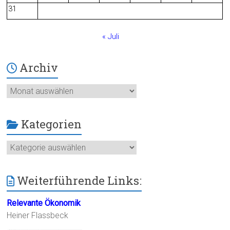
31
« Juli
Archiv
Archiv
Kategorien
Kategorien
Weiterführende Links:
Relevante Ökonomik
Heiner Flassbeck