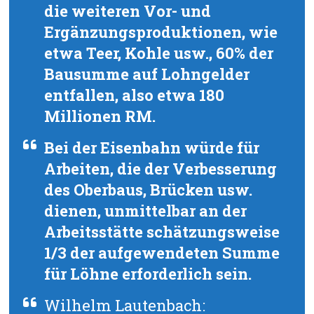
die weiteren Vor- und
Ergänzungsproduktionen, wie
etwa Teer, Kohle usw., 60% der
Bausumme auf Lohngelder
entfallen, also etwa 180
Millionen RM.
Bei der Eisenbahn würde für
Arbeiten, die der Verbesserung
des Oberbaus, Brücken usw.
dienen, unmittelbar an der
Arbeitsstätte schätzungsweise
1/3 der aufgewendeten Summe
für Löhne erforderlich sein.
Wilhelm Lautenbach: