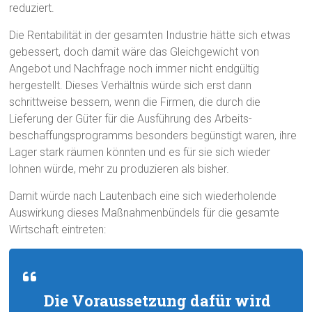
reduziert.
Die Rentabilität in der gesamten Industrie hätte sich etwas
gebessert, doch damit wäre das Gleichgewicht von
Angebot und Nachfrage noch immer nicht endgültig
hergestellt. Dieses Verhältnis würde sich erst dann
schrittweise bessern, wenn die Firmen, die durch die
Lieferung der Güter für die Ausführung des Arbeits-
beschaffungsprogramms besonders begünstigt waren, ihre
Lager stark räumen könnten und es für sie sich wieder
lohnen würde, mehr zu produzieren als bisher.
Damit würde nach Lautenbach eine sich wiederholende
Auswirkung dieses Maßnahmenbündels für die gesamte
Wirtschaft eintreten:
Die Voraussetzung dafür wird