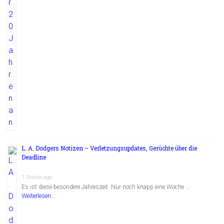
L. A. Dodgers Notizen – Verletzungsupdates, Gerüchte über die
Deadline
1 Woche ago
Es ist diese besondere Jahreszeit. Nur noch knapp eine Woche …
Weiterlesen...