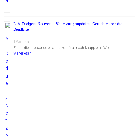
L. A. Dodgers Notizen – Verletzungsupdates, Gerüchte über die
Deadline
1 Woche ago
Es ist diese besondere Jahreszeit. Nur noch knapp eine Woche …
Weiterlesen...