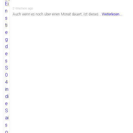
2 Wochen ago
Auch wenn es noch über einen Monat dauert, ist dieses …
Weiterlesen...