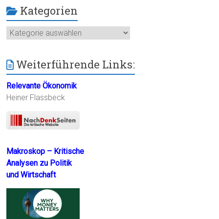
Kategorien
Kategorien
Weiterführende Links:
Relevante Ökonomik
Heiner Flassbeck
Makroskop – Kritische
Analysen zu Politik
und Wirtschaft