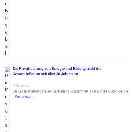
Die Privatisierung von Energie und Bildung treibt die
Gesamtinflation seit über 20 Jahren an
6 Tagen ago
Die Lebenshaltungskrise Australiens konzentriert sich auf die Güter, die die
…
Weiterlesen...