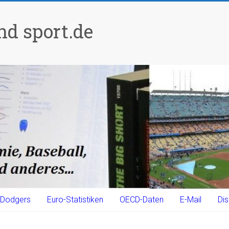
d sport.de
Dodgers
Euro-Statistiken
OECD-Daten
E-Mail
Dis