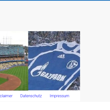
claimer
Datenschutz
Impressum