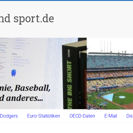
d sport.de
Dodgers
Euro-Statistiken
OECD-Daten
E-Mail
Dis