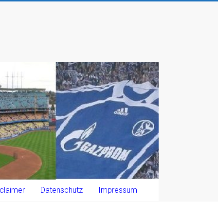
claimer
Datenschutz
Impressum