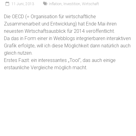
11 Juni, 2013
Inflation
,
Investition
,
Wirtschaft
Die OECD (= Organisation für wirtschaftliche
Zusammenarbeit und Entwicklung) hat Ende Mai ihren
neuesten Wirtschaftsausblick für 2014 veröffentlicht.
Da das in Form einer in Webblogs integrierbaren interaktiven
Grafik erfolgte, will ich diese Möglichkeit dann natürlich auch
gleich nutzen.
Erstes Fazit: ein interessantes „Tool“, das auch einige
erstaunliche Vergleiche möglich macht.