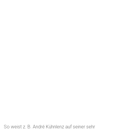
So weist z. B. André Kühnlenz auf seiner sehr