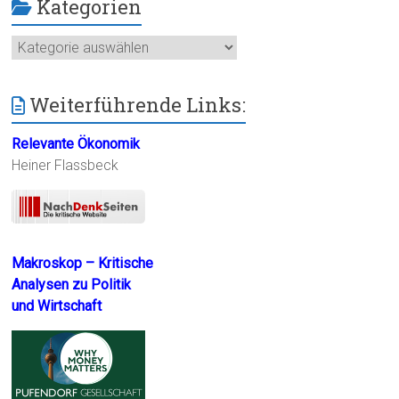
Kategorien
Kategorien
Weiterführende Links:
Relevante Ökonomik
Heiner Flassbeck
Makroskop – Kritische
Analysen zu Politik
und Wirtschaft