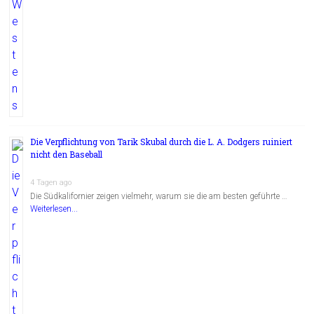
Die Verpflichtung von Tarik Skubal durch die L. A. Dodgers ruiniert
nicht den Baseball
4 Tagen ago
Die Südkalifornier zeigen vielmehr, warum sie die am besten geführte …
Weiterlesen...