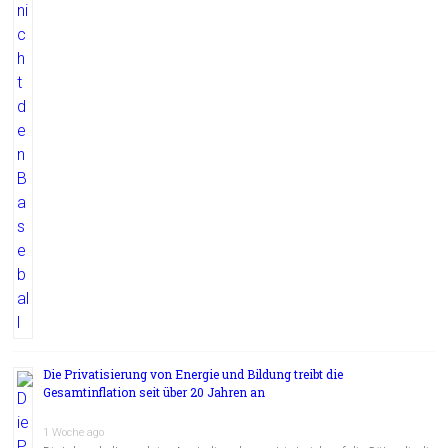
Die Privatisierung von Energie und Bildung treibt die
Gesamtinflation seit über 20 Jahren an
1 Woche ago