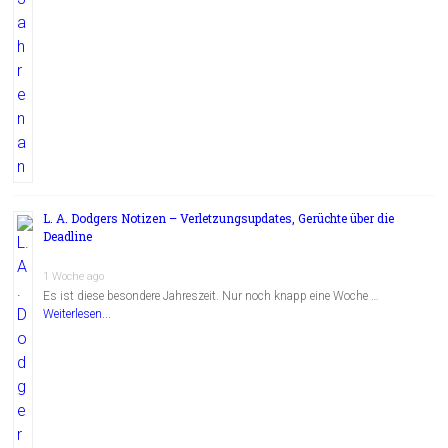
L. A. Dodgers Notizen – Verletzungsupdates, Gerüchte über die
Deadline
1 Woche ago
Es ist diese besondere Jahreszeit. Nur noch knapp eine Woche …
Weiterlesen...