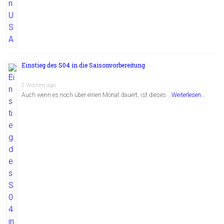
Einstieg des S04 in die Saisonvorbereitung
2 Wochen ago
Auch wenn es noch über einen Monat dauert, ist dieses …
Weiterlesen...