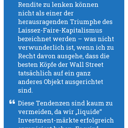
Rendite zu lenken können
nicht als einer der
herausragenden Triumphe des
Laissez-Faire-Kapitalismus
bezeichnet werden – was nicht
verwunderlich ist, wenn ich zu
Recht davon ausgehe, dass die
besten Köpfe der Wall Street
tatsächlich auf ein ganz
anderes Objekt ausgerichtet
sind.
Diese Tendenzen sind kaum zu
vermeiden, da wir „liquide“
Investment-märkte erfolgreich