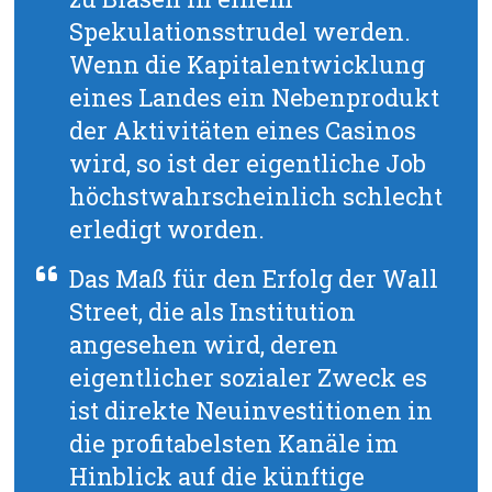
Spekulationsstrudel werden.
Wenn die Kapitalentwicklung
eines Landes ein Nebenprodukt
der Aktivitäten eines Casinos
wird, so ist der eigentliche Job
höchstwahrscheinlich schlecht
erledigt worden.
Das Maß für den Erfolg der Wall
Street, die als Institution
angesehen wird, deren
eigentlicher sozialer Zweck es
ist direkte Neuinvestitionen in
die profitabelsten Kanäle im
Hinblick auf die künftige