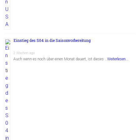
Einstieg des S04 in die Saisonvorbereitung
2 Wochen ago
Auch wenn es noch über einen Monat dauert, ist dieses …
Weiterlesen...