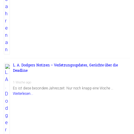
L. A. Dodgers Notizen – Verletzungsupdates, Gerüchte über die
Deadline
1 Woche ago
Es ist diese besondere Jahreszeit. Nur noch knapp eine Woche …
Weiterlesen...