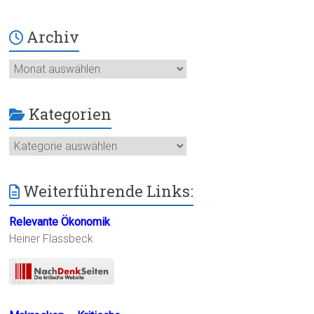
Archiv
Archiv
Kategorien
Kategorien
Weiterführende Links:
Relevante Ökonomik
Heiner Flassbeck