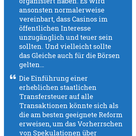
organisiert haben. Es wird
ansonsten normalerweise
vereinbart, dass Casinos im
öffentlichen Interesse
unzugänglich und teuer sein
sollten. Und vielleicht sollte
das Gleiche auch für die Börsen
gelten…
Die Einführung einer
erheblichen staatlichen
Transfersteuer auf alle
Transaktionen könnte sich als
die am besten geeignete Reform
erweisen, um das Vorherrschen
von Spekulationen über