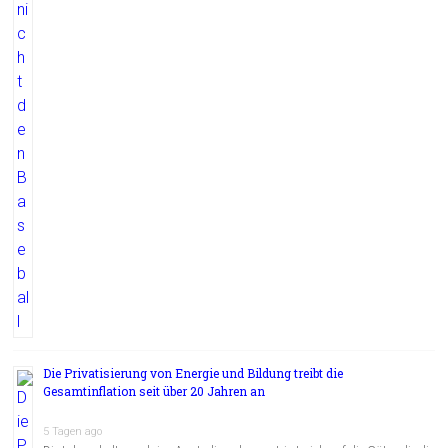
Die Privatisierung von Energie und Bildung treibt die
Gesamtinflation seit über 20 Jahren an
5 Tagen ago