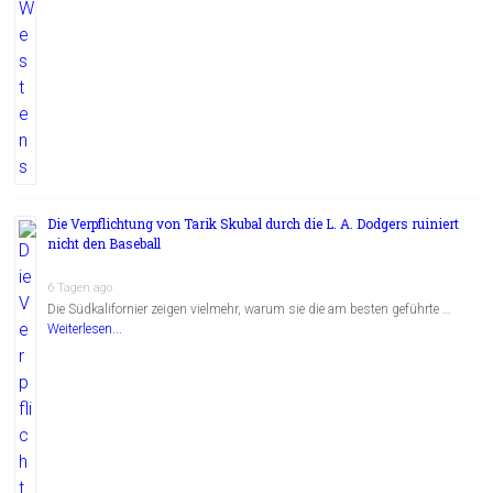
Die Verpflichtung von Tarik Skubal durch die L. A. Dodgers ruiniert
nicht den Baseball
6 Tagen ago
Die Südkalifornier zeigen vielmehr, warum sie die am besten geführte …
Weiterlesen...