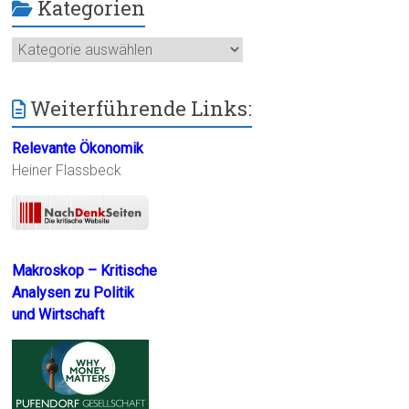
Kategorien
Kategorien
Weiterführende Links:
Relevante Ökonomik
Heiner Flassbeck
Makroskop – Kritische
Analysen zu Politik
und Wirtschaft