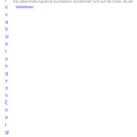
Die Lebenshaltungskrise Australiens konzentriert sich auf die Güter, die die
…
Weiterlesen...