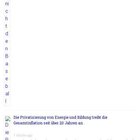
Die Privatisierung von Energie und Bildung treibt die
Gesamtinflation seit über 20 Jahren an
1 Woche ago