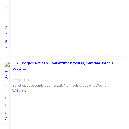
L. A. Dodgers Notizen – Verletzungsupdates, Gerüchte über die
Deadline
2 Wochen ago
Es ist diese besondere Jahreszeit. Nur noch knapp eine Woche …
Weiterlesen...