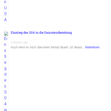
Einstieg des S04 in die Saisonvorbereitung
3 Wochen ago
Auch wenn es noch über einen Monat dauert, ist dieses …
Weiterlesen...