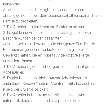
keinen der
Arbeitssuchenden die Möglichkeit, anders als durch
abhängige Lohnarbeit den Lebensunterhalt für sich und seine
Familie zu bestreiten.
2. Die Arbeiterfamilien leben am Existenzminimum.
3. Es gibt keine Arbeitslosenunterstützung, ebenso keine
Beschränkungen bei den gesamten
Jahresarbeitsstundenzahlen, die eine ganze Familie, alle
Personen eingerechnet, anbieten darf. Es gibt keine
Gewerkschaften, die ein Arbeits-Angebotspreiskartell
aufstellen können.
4. Die Arbeiter agieren nicht organisiert und damit getrennt
voneinander.
5. Es gibt bereits eine kleine Anzahl Arbeitsloser als
„industrielle Reserve“, jedem Arbeiter droht also auch das
Risiko der Erwerbslosigkeit.
6. Die Arbeiter haben keine Vermögen und es wird
unterstellt, dass sie auch nichts „sparen“ können.