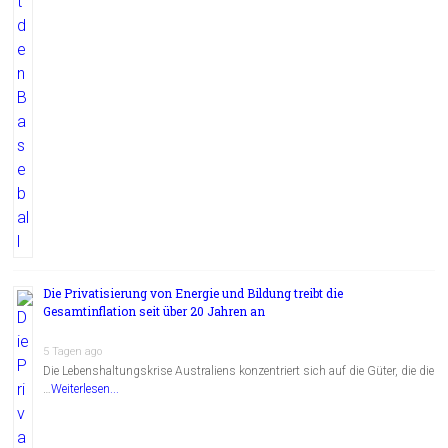
Die Privatisierung von Energie und Bildung treibt die
Gesamtinflation seit über 20 Jahren an
5 Tagen ago
Die Lebenshaltungskrise Australiens konzentriert sich auf die Güter, die die
…
Weiterlesen...