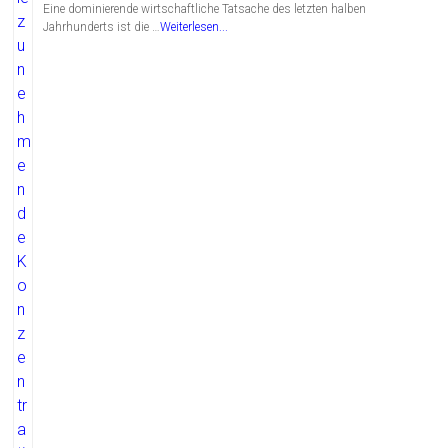
Eine dominierende wirtschaftliche Tatsache des letzten halben
Jahrhunderts ist die …
Weiterlesen...