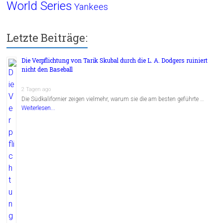
World Series
Yankees
Letzte Beiträge:
Die Verpflichtung von Tarik Skubal durch die L. A. Dodgers ruiniert
nicht den Baseball
2 Tagen ago
Die Südkalifornier zeigen vielmehr, warum sie die am besten geführte …
Weiterlesen...