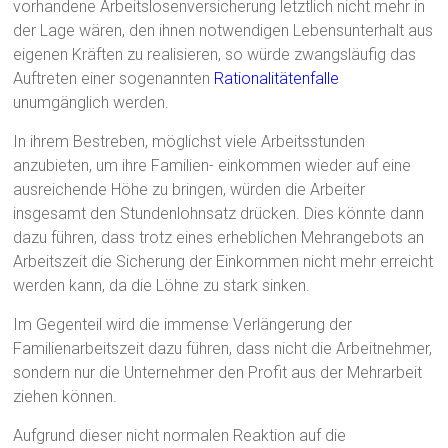
vorhandene Arbeitslosenversicherung letztlich nicht mehr in
der Lage wären, den ihnen notwendigen Lebensunterhalt aus
eigenen Kräften zu realisieren, so würde zwangsläufig das
Auftreten einer sogenannten
Rationalitätenfalle
unumgänglich werden.
In ihrem Bestreben, möglichst viele Arbeitsstunden
anzubieten, um ihre Familien- einkommen wieder auf eine
ausreichende Höhe zu bringen, würden die Arbeiter
insgesamt den Stundenlohnsatz drücken. Dies könnte dann
dazu führen, dass trotz eines erheblichen Mehrangebots an
Arbeitszeit die Sicherung der Einkommen nicht mehr erreicht
werden kann, da die Löhne zu stark sinken.
Im Gegenteil wird die immense Verlängerung der
Familienarbeitszeit dazu führen, dass nicht die Arbeitnehmer,
sondern nur die Unternehmer den Profit aus der Mehrarbeit
ziehen können.
Aufgrund dieser nicht normalen Reaktion auf die