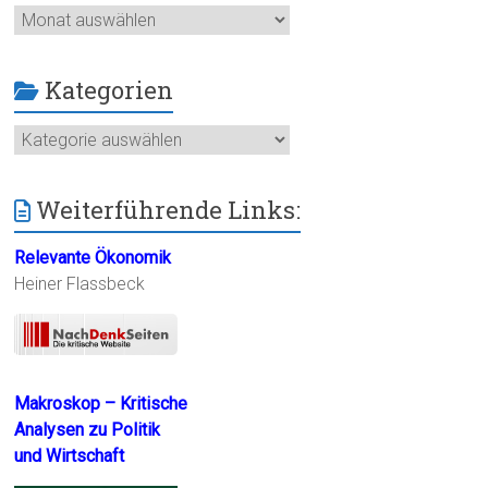
Archiv
Kategorien
Kategorien
Weiterführende Links:
Relevante Ökonomik
Heiner Flassbeck
Makroskop – Kritische
Analysen zu Politik
und Wirtschaft