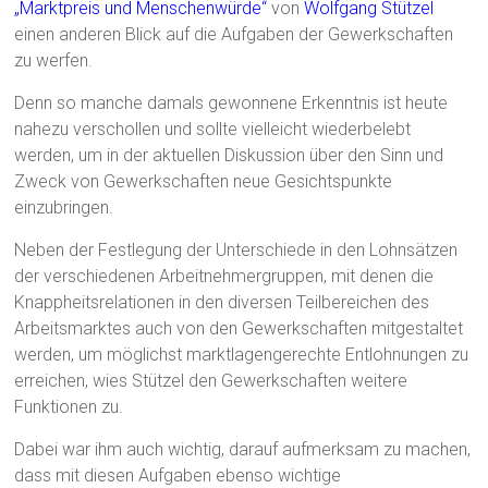
„Marktpreis und Menschenwürde“
von
Wolfgang Stützel
einen anderen Blick auf die Aufgaben der Gewerkschaften
zu werfen.
Denn so manche damals gewonnene Erkenntnis ist heute
nahezu verschollen und sollte vielleicht wiederbelebt
werden, um in der aktuellen Diskussion über den Sinn und
Zweck von Gewerkschaften neue Gesichtspunkte
einzubringen.
Neben der Festlegung der Unterschiede in den Lohnsätzen
der verschiedenen Arbeitnehmergruppen, mit denen die
Knappheitsrelationen in den diversen Teilbereichen des
Arbeitsmarktes auch von den Gewerkschaften mitgestaltet
werden, um möglichst marktlagengerechte Entlohnungen zu
erreichen, wies Stützel den Gewerkschaften weitere
Funktionen zu.
Dabei war ihm auch wichtig, darauf aufmerksam zu machen,
dass mit diesen Aufgaben ebenso wichtige