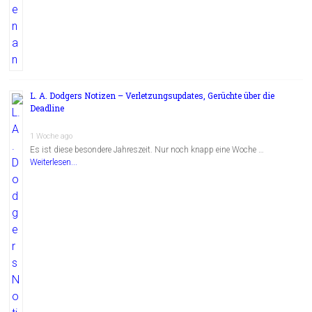
L. A. Dodgers Notizen – Verletzungsupdates, Gerüchte über die
Deadline
1 Woche ago
Es ist diese besondere Jahreszeit. Nur noch knapp eine Woche …
Weiterlesen...