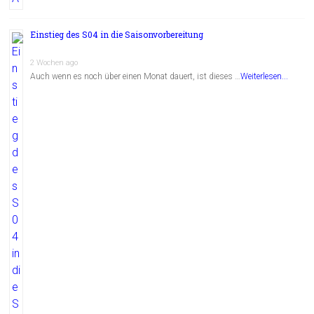
Einstieg des S04 in die Saisonvorbereitung
2 Wochen ago
Auch wenn es noch über einen Monat dauert, ist dieses …
Weiterlesen...