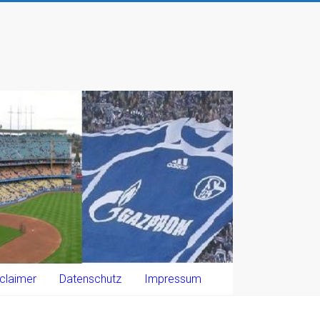
claimer
Datenschutz
Impressum