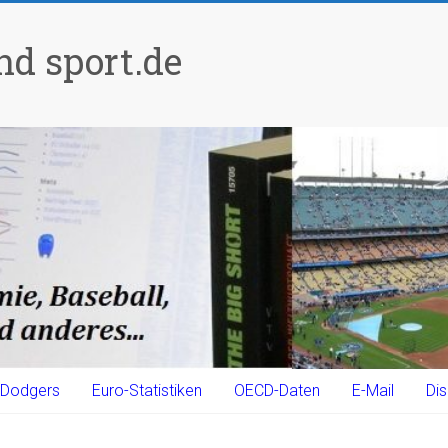
d sport.de
Dodgers
Euro-Statistiken
OECD-Daten
E-Mail
Dis