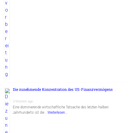
Die zunehmende Konzentration des US-Finanzvermögens
3 Wochen ago
Eine dominierende wirtschaftliche Tatsache des letzten halben
Jahrhunderts ist die …
Weiterlesen...