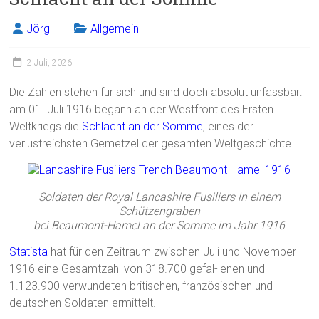
Jörg
Allgemein
2 Juli, 2026
Die Zahlen stehen für sich und sind doch absolut unfassbar:
am 01. Juli 1916 begann an der Westfront des Ersten
Weltkriegs die
Schlacht an der Somme
, eines der
verlustreichsten Gemetzel der gesamten Weltgeschichte.
Soldaten der Royal Lancashire Fusiliers in einem
Schützengraben
bei Beaumont-Hamel an der Somme im Jahr 1916
Statista
hat für den Zeitraum zwischen Juli und November
1916 eine Gesamtzahl von 318.700 gefal-lenen und
1.123.900 verwundeten britischen, französischen und
deutschen Soldaten ermittelt.