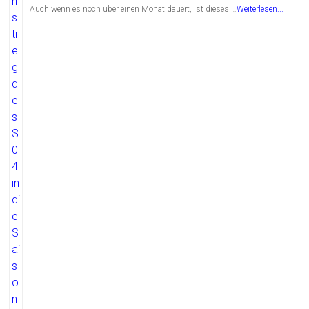
Auch wenn es noch über einen Monat dauert, ist dieses …
Weiterlesen...