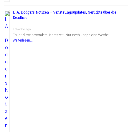
L. A. Dodgers Notizen – Verletzungsupdates, Gerüchte über die
Deadline
1 Woche ago
Es ist diese besondere Jahreszeit. Nur noch knapp eine Woche …
Weiterlesen...