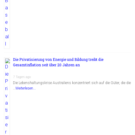
Die Privatisierung von Energie und Bildung treibt die
Gesamtinflation seit über 20 Jahren an
7 Tagen ago
Die Lebenshaltungskrise Australiens konzentriert sich auf die Güter, die die
…
Weiterlesen...