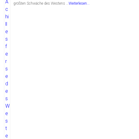
größten Schwäche des Westens …
Weiterlesen...