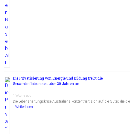
Die Privatisierung von Energie und Bildung treibt die
Gesamtinflation seit über 20 Jahren an
1 Woche ago
Die Lebenshaltungskrise Australiens konzentriert sich auf die Güter, die die
…
Weiterlesen...