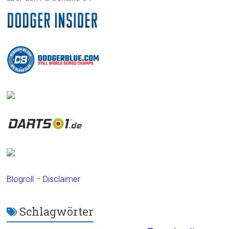
Blogroll
–
Disclaimer
Schlagwörter