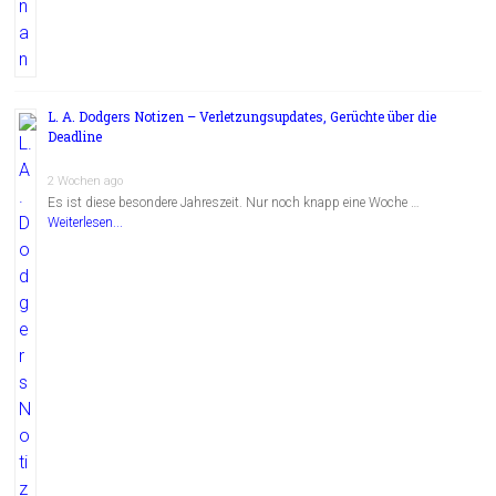
L. A. Dodgers Notizen – Verletzungsupdates, Gerüchte über die
Deadline
2 Wochen ago
Es ist diese besondere Jahreszeit. Nur noch knapp eine Woche …
Weiterlesen...