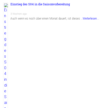
Einstieg des S04 in die Saisonvorbereitung
3 Wochen ago
Auch wenn es noch über einen Monat dauert, ist dieses …
Weiterlesen...