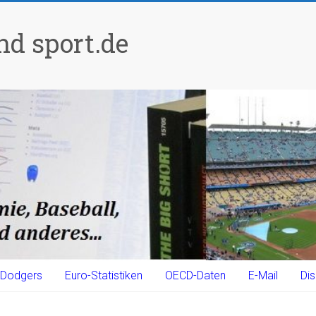
d sport.de
Dodgers
Euro-Statistiken
OECD-Daten
E-Mail
Dis