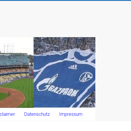
claimer
Datenschutz
Impressum