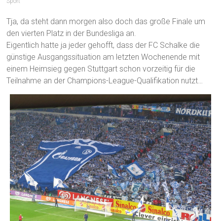
Sport
Tja, da steht dann morgen also doch das große Finale um
den vierten Platz in der Bundesliga an.
Eigentlich hatte ja jeder gehofft, dass der FC Schalke die
günstige Ausgangssituation am letzten Wochenende mit
einem Heimsieg gegen Stuttgart schon vorzeitig für die
Teilnahme an der Champions-League-Qualifikation nutzt…