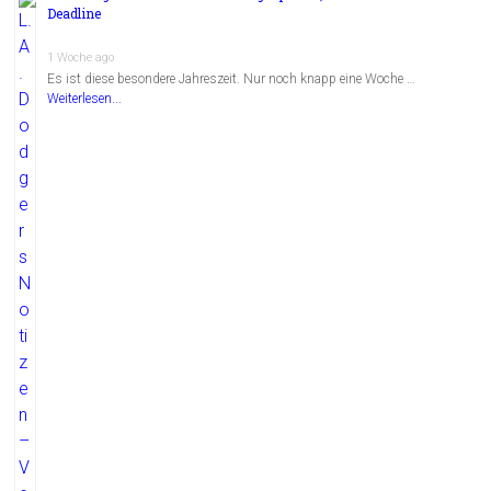
Deadline
1 Woche ago
Es ist diese besondere Jahreszeit. Nur noch knapp eine Woche …
Weiterlesen...