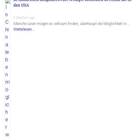
den USA
2 Wochen ago
Manche Leser mögen es seltsam finden, überhaupt die Möglichkeit in …
Weiterlesen...