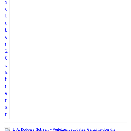
L. A. Dodgers Notizen – Verletzungsupdates, Gerüchte über die