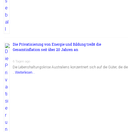
Die Privatisierung von Energie und Bildung treibt die
Gesamtinflation seit über 20 Jahren an
6 Tagen ago
Die Lebenshaltungskrise Australiens konzentriert sich auf die Güter, die die
…
Weiterlesen...