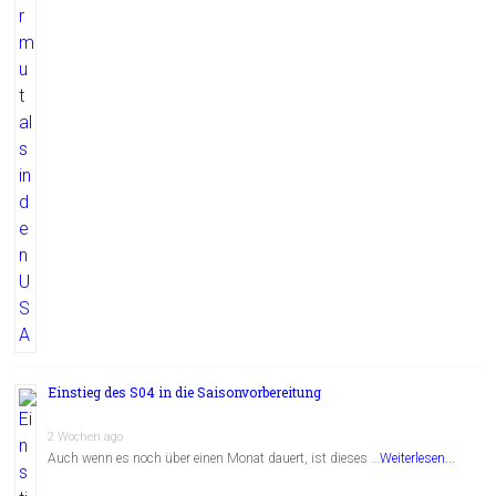
Einstieg des S04 in die Saisonvorbereitung
2 Wochen ago
Auch wenn es noch über einen Monat dauert, ist dieses …
Weiterlesen...