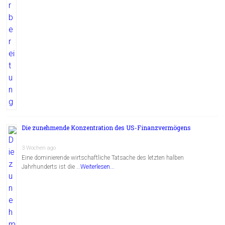
Die zunehmende Konzentration des US-Finanzvermögens
3 Wochen ago
Eine dominierende wirtschaftliche Tatsache des letzten halben
Jahrhunderts ist die …
Weiterlesen...