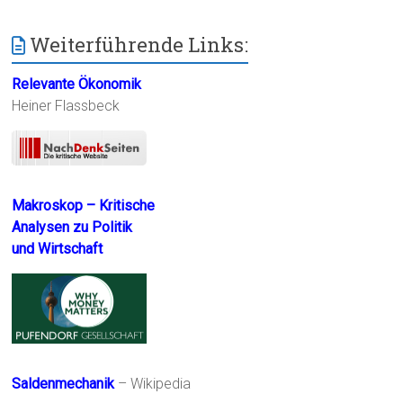
Weiterführende Links:
Relevante Ökonomik
Heiner Flassbeck
Makroskop – Kritische
Analysen zu Politik
und Wirtschaft
Saldenmechanik
– Wikipedia