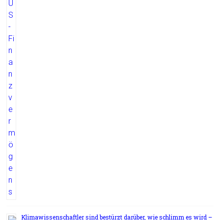
Klimawissenschaftler sind bestürzt darüber, wie schlimm es wird –