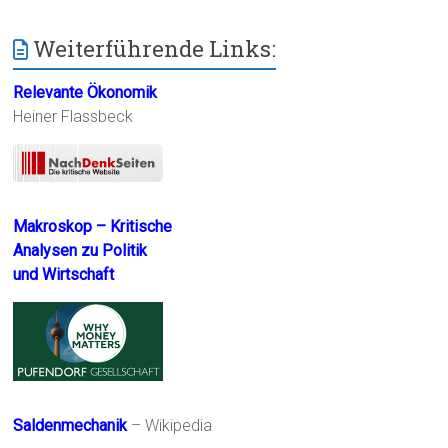
Weiterführende Links:
Relevante Ökonomik
Heiner Flassbeck
Makroskop – Kritische
Analysen zu Politik
und Wirtschaft
Saldenmechanik
– Wikipedia