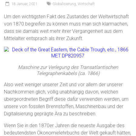
18 Januar, 2021
Globalisierung
,
Wirtschaft
Um den wichtigsten Fakt des Zustandes der Weltwirtschaft
von 1870 begreifen zu können muss man sich klarmachen,
dass sie damals weit mehr ihrer Vergangenheit aus dem
Mittelalter entsprach als ihrer Zukunft.
Maschine zur Verlegung des Transatlantischen
Telegraphenkabels (ca. 1866)
Also weit weniger unserer Zeit und vor allem der unserer
Nachkommen glich, völlig unabhängig davon, welchen
übergeordneten Begriff diese dafür verwenden werden, um
unsere von fossilen Brennstoffen, Maschinenbau und der
Digitalisierung geprägte Ära zu beschreiben.
Wenn Sie in den 1870er Jahren die neueste Ausgabe des
bedeutendsten Ökonomielehrbuchs der Welt gekauft hätten,