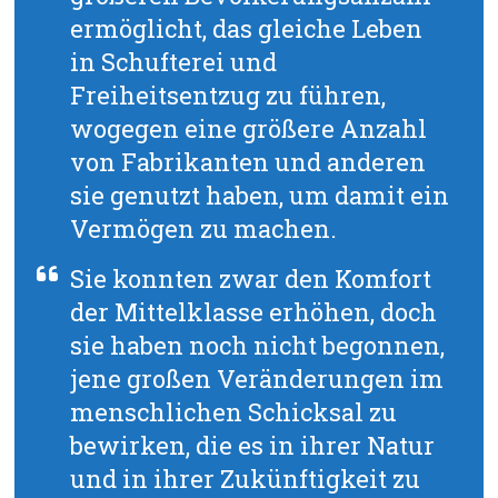
ermöglicht, das gleiche Leben
in Schufterei und
Freiheitsentzug zu führen,
wogegen eine größere Anzahl
von Fabrikanten und anderen
sie genutzt haben, um damit ein
Vermögen zu machen.
Sie konnten zwar den Komfort
der Mittelklasse erhöhen, doch
sie haben noch nicht begonnen,
jene großen Veränderungen im
menschlichen Schicksal zu
bewirken, die es in ihrer Natur
und in ihrer Zukünftigkeit zu