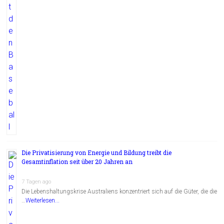
Die Privatisierung von Energie und Bildung treibt die
Gesamtinflation seit über 20 Jahren an
7 Tagen ago
Die Lebenshaltungskrise Australiens konzentriert sich auf die Güter, die die
…
Weiterlesen...