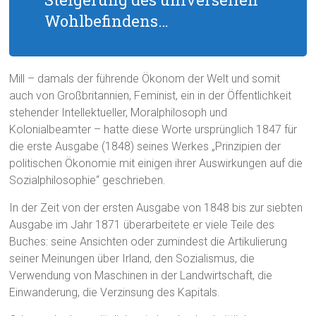
Wohlbefindens…
Mill – damals der führende Ökonom der Welt und somit
auch von Großbritannien, Feminist, ein in der Öffentlichkeit
stehender Intellektueller, Moralphilosoph und
Kolonialbeamter – hatte diese Worte ursprünglich 1847 für
die erste Ausgabe (1848) seines Werkes „Prinzipien der
politischen Ökonomie mit einigen ihrer Auswirkungen auf die
Sozialphilosophie“ geschrieben.
In der Zeit von der ersten Ausgabe von 1848 bis zur siebten
Ausgabe im Jahr 1871 überarbeitete er viele Teile des
Buches: seine Ansichten oder zumindest die Artikulierung
seiner Meinungen über Irland, den Sozialismus, die
Verwendung von Maschinen in der Landwirtschaft, die
Einwanderung, die Verzinsung des Kapitals.