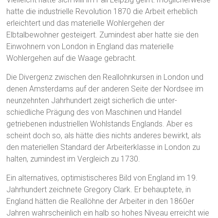
hatte die industrielle Revolution 1870 die Arbeit erheblich
erleichtert und das materielle Wohlergehen der
Elbtalbewohner gesteigert. Zumindest aber hatte sie den
Einwohnern von London in England das materielle
Wohlergehen auf die Waage gebracht.
Die Divergenz zwischen den Reallohnkursen in London und
denen Amsterdams auf der anderen Seite der Nordsee im
neunzehnten Jahrhundert zeigt sicherlich die unter-
schiedliche Prägung des von Maschinen und Handel
getriebenen industriellen Wohlstands Englands. Aber es
scheint doch so, als hätte dies nichts anderes bewirkt, als
den materiellen Standard der Arbeiterklasse in London zu
halten, zumindest im Vergleich zu 1730.
Ein alternatives, optimistischeres Bild von England im 19.
Jahrhundert zeichnete Gregory Clark. Er behauptete, in
England hätten die Reallöhne der Arbeiter in den 1860er
Jahren wahrscheinlich ein halb so hohes Niveau erreicht wie