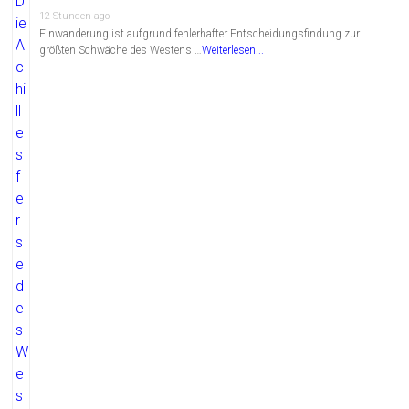
12 Stunden ago
Einwanderung ist aufgrund fehlerhafter Entscheidungsfindung zur
größten Schwäche des Westens …
Weiterlesen...