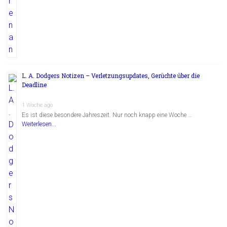
L. A. Dodgers Notizen – Verletzungsupdates, Gerüchte über die
Deadline
1 Woche ago
Es ist diese besondere Jahreszeit. Nur noch knapp eine Woche …
Weiterlesen...