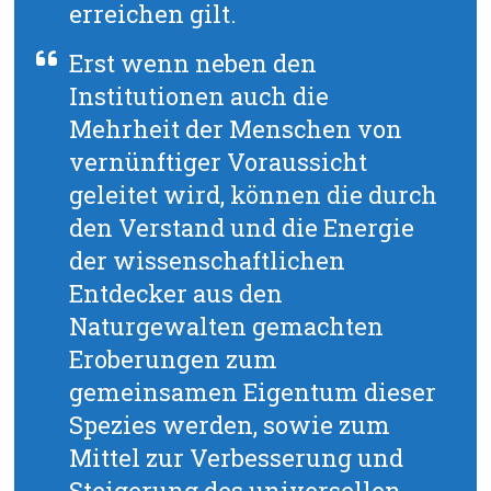
erreichen gilt.
Erst wenn neben den
Institutionen auch die
Mehrheit der Menschen von
vernünftiger Voraussicht
geleitet wird, können die durch
den Verstand und die Energie
der wissenschaftlichen
Entdecker aus den
Naturgewalten gemachten
Eroberungen zum
gemeinsamen Eigentum dieser
Spezies werden, sowie zum
Mittel zur Verbesserung und
Steigerung des universellen