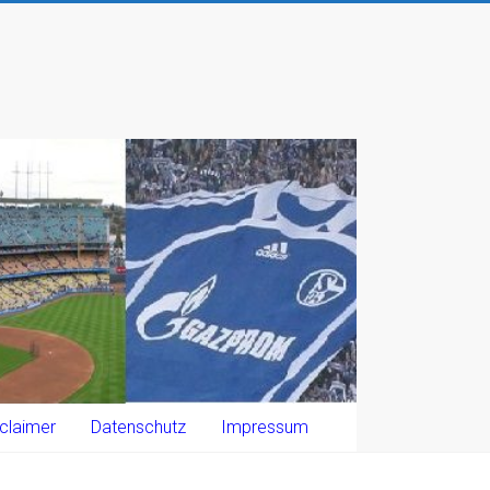
claimer
Datenschutz
Impressum