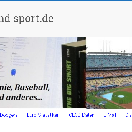
d sport.de
Dodgers
Euro-Statistiken
OECD-Daten
E-Mail
Dis