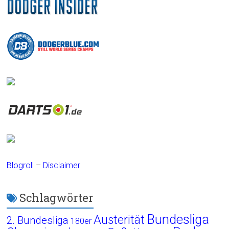
Blogroll
–
Disclaimer
Schlagwörter
Bundesliga
Austerität
2. Bundesliga
180er