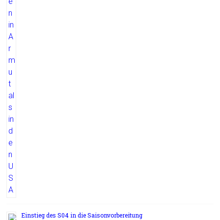
Einstieg des S04 in die Saisonvorbereitung