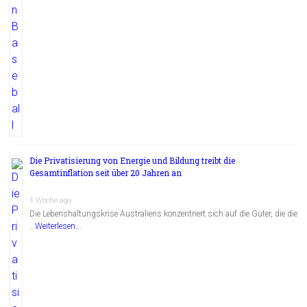
Die Privatisierung von Energie und Bildung treibt die
Gesamtinflation seit über 20 Jahren an
1 Woche ago
Die Lebenshaltungskrise Australiens konzentriert sich auf die Güter, die die
…
Weiterlesen...