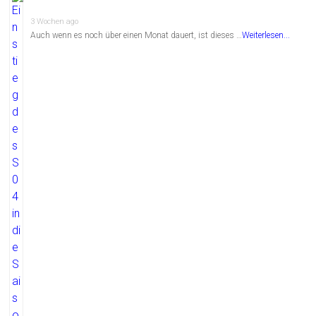
3 Wochen ago
Auch wenn es noch über einen Monat dauert, ist dieses …
Weiterlesen...