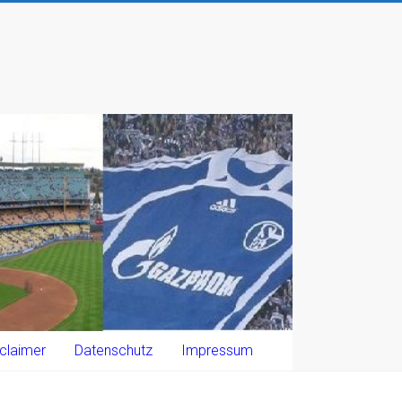
claimer
Datenschutz
Impressum