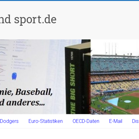
d sport.de
Dodgers
Euro-Statistiken
OECD-Daten
E-Mail
Dis