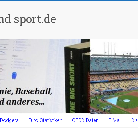
d sport.de
Dodgers
Euro-Statistiken
OECD-Daten
E-Mail
Dis