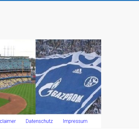
claimer
Datenschutz
Impressum