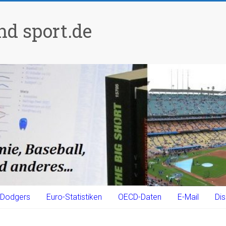
d sport.de
Dodgers
Euro-Statistiken
OECD-Daten
E-Mail
Dis