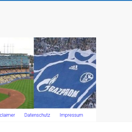
claimer
Datenschutz
Impressum