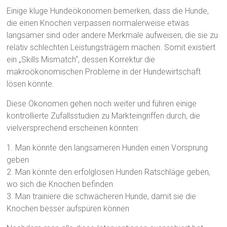
Einige kluge Hundeökonomen bemerken, dass die Hunde,
die einen Knochen verpassen normalerweise etwas
langsamer sind oder andere Merkmale aufweisen, die sie zu
relativ schlechten Leistungsträgern machen. Somit existiert
ein „Skills Mismatch“, dessen Korrektur die
makroökonomischen Probleme in der Hundewirtschaft
lösen könnte.
Diese Ökonomen gehen noch weiter und führen einige
kontrollierte Zufallsstudien zu Markteingriffen durch, die
vielversprechend erscheinen könnten:
1. Man könnte den langsameren Hunden einen Vorsprung
geben
2. Man könnte den erfolglosen Hunden Ratschläge geben,
wo sich die Knochen befinden
3. Man trainiere die schwächeren Hunde, damit sie die
Knochen besser aufspüren können