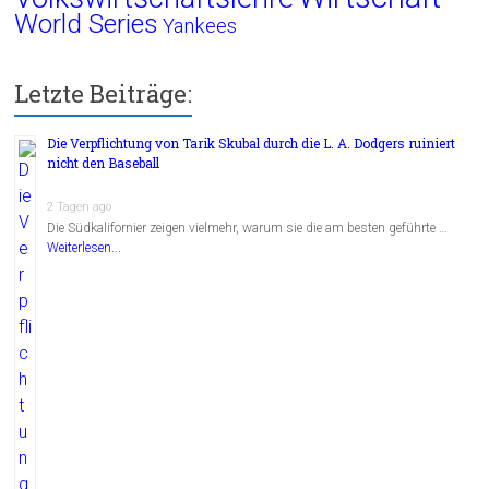
World Series
Yankees
Letzte Beiträge:
Die Verpflichtung von Tarik Skubal durch die L. A. Dodgers ruiniert
nicht den Baseball
2 Tagen ago
Die Südkalifornier zeigen vielmehr, warum sie die am besten geführte …
Weiterlesen...