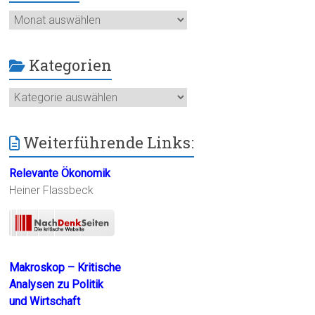
Archiv
Kategorien
Kategorien
Weiterführende Links:
Relevante Ökonomik
Heiner Flassbeck
Makroskop – Kritische
Analysen zu Politik
und Wirtschaft