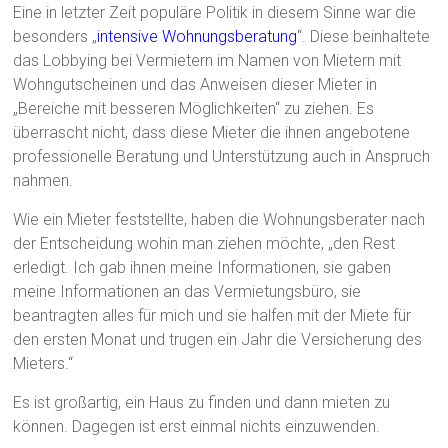
Eine in letzter Zeit populäre Politik in diesem Sinne war die
besonders „
intensive Wohnungsberatung
“. Diese beinhaltete
das Lobbying bei Vermietern im Namen von Mietern mit
Wohngutscheinen und das Anweisen dieser Mieter in
„Bereiche mit besseren Möglichkeiten“ zu ziehen. Es
überrascht nicht, dass diese Mieter die ihnen angebotene
professionelle Beratung und Unterstützung auch in Anspruch
nahmen.
Wie ein Mieter feststellte, haben die Wohnungsberater nach
der Entscheidung wohin man ziehen möchte, „den Rest
erledigt. Ich gab ihnen meine Informationen, sie gaben
meine Informationen an das Vermietungsbüro, sie
beantragten alles für mich und sie halfen mit der Miete für
den ersten Monat und trugen ein Jahr die Versicherung des
Mieters.“
Es ist großartig, ein Haus zu finden und dann mieten zu
können. Dagegen ist erst einmal nichts einzuwenden.