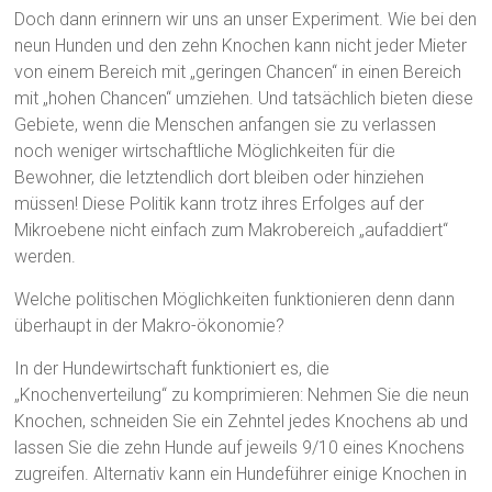
Doch dann erinnern wir uns an unser Experiment. Wie bei den
neun Hunden und den zehn Knochen kann nicht jeder Mieter
von einem Bereich mit „geringen Chancen“ in einen Bereich
mit „hohen Chancen“ umziehen. Und tatsächlich bieten diese
Gebiete, wenn die Menschen anfangen sie zu verlassen
noch weniger wirtschaftliche Möglichkeiten für die
Bewohner, die letztendlich dort bleiben oder hinziehen
müssen! Diese Politik kann trotz ihres Erfolges auf der
Mikroebene nicht einfach zum Makrobereich „aufaddiert“
werden.
Welche politischen Möglichkeiten funktionieren denn dann
überhaupt in der Makro-ökonomie?
In der Hundewirtschaft funktioniert es, die
„Knochenverteilung“ zu komprimieren: Nehmen Sie die neun
Knochen, schneiden Sie ein Zehntel jedes Knochens ab und
lassen Sie die zehn Hunde auf jeweils 9/10 eines Knochens
zugreifen. Alternativ kann ein Hundeführer einige Knochen in