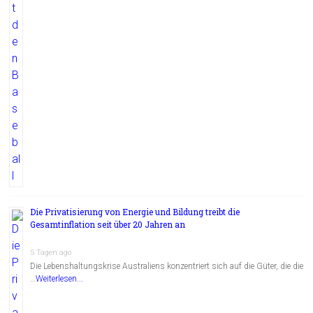
Die Privatisierung von Energie und Bildung treibt die
Gesamtinflation seit über 20 Jahren an
5 Tagen ago
Die Lebenshaltungskrise Australiens konzentriert sich auf die Güter, die die
…
Weiterlesen...