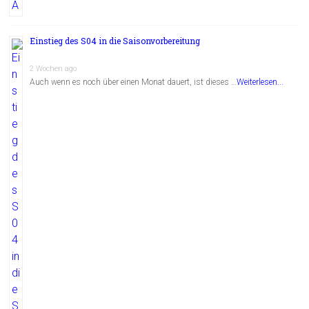
Einstieg des S04 in die Saisonvorbereitung
2 Wochen ago
Auch wenn es noch über einen Monat dauert, ist dieses …
Weiterlesen...