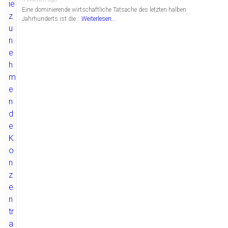
Eine dominierende wirtschaftliche Tatsache des letzten halben
Jahrhunderts ist die …
Weiterlesen...