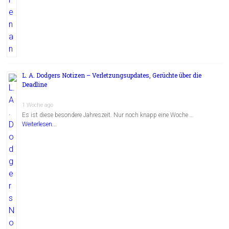
L. A. Dodgers Notizen – Verletzungsupdates, Gerüchte über die
Deadline
1 Woche ago
Es ist diese besondere Jahreszeit. Nur noch knapp eine Woche …
Weiterlesen...