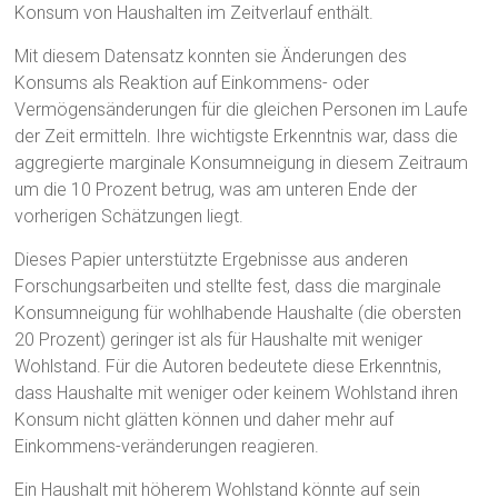
Konsum von Haushalten im Zeitverlauf enthält.
Mit diesem Datensatz konnten sie Änderungen des
Konsums als Reaktion auf Einkommens- oder
Vermögensänderungen für die gleichen Personen im Laufe
der Zeit ermitteln. Ihre wichtigste Erkenntnis war, dass die
aggregierte marginale Konsumneigung in diesem Zeitraum
um die 10 Prozent betrug, was am unteren Ende der
vorherigen Schätzungen liegt.
Dieses Papier unterstützte Ergebnisse aus anderen
Forschungsarbeiten und stellte fest, dass die marginale
Konsumneigung für wohlhabende Haushalte (die obersten
20 Prozent) geringer ist als für Haushalte mit weniger
Wohlstand. Für die Autoren bedeutete diese Erkenntnis,
dass Haushalte mit weniger oder keinem Wohlstand ihren
Konsum nicht glätten können und daher mehr auf
Einkommens-veränderungen reagieren.
Ein Haushalt mit höherem Wohlstand könnte auf sein