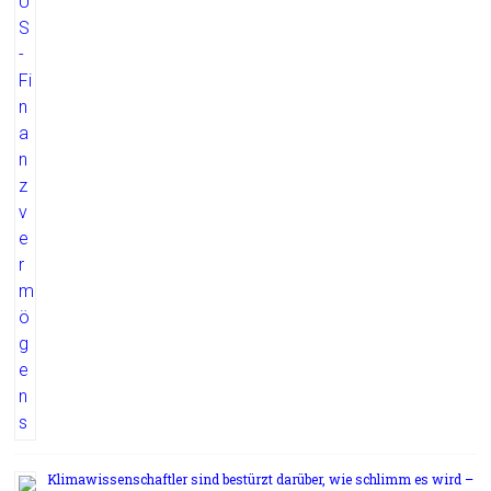
Klimawissenschaftler sind bestürzt darüber, wie schlimm es wird –