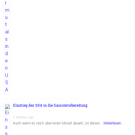
Einstieg des S04 in die Saisonvorbereitung
2 Wochen ago
Auch wenn es noch über einen Monat dauert, ist dieses …
Weiterlesen...