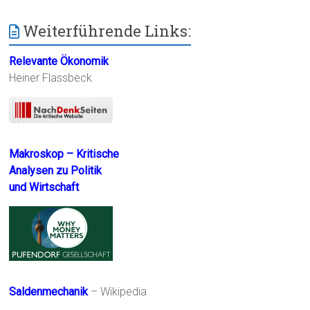
Weiterführende Links:
Relevante Ökonomik
Heiner Flassbeck
Makroskop – Kritische
Analysen zu Politik
und Wirtschaft
Saldenmechanik
– Wikipedia