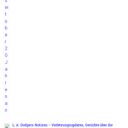
L. A. Dodgers Notizen – Verletzungsupdates, Gerüchte über die