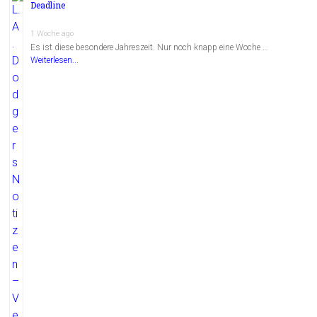
Deadline
1 Woche ago
Es ist diese besondere Jahreszeit. Nur noch knapp eine Woche …
Weiterlesen...