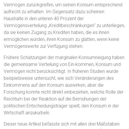
Vermögen zurückgreifen, um seinen Konsum entsprechend
aufrecht zu erhalten. Im Gegensatz dazu scheinen
Haushalte in den unteren 40 Prozent der
Vermögensverteilung „Kreditbeschränkungen“ zu unterliegen,
da sie keinen Zugang zu Krediten haben, die es ihnen
ermöglichen würden, ihren Konsum zu glätten, wenn keine
Vermögenswerte zur Verfügung stehen.
Frühere Schätzungen der marginalen Konsumneigung haben
die gemeinsame Verteilung von Ein-kommen, Konsum und
Vermögen nicht berücksichtigt. In früheren Studien wurde
beispielsweise untersucht, wie sich Veränderungen des
Einkommens auf den Konsum auswirken, aber die
Forschung konnte nicht direkt einbeziehen, welche Rolle der
Reichtum bei der Reaktion auf die Bemühungen der
politischen Entscheidungsträger spielt, den Konsum in der
Wirtschaft anzukurbeln.
Dieser neue Artikel befasste sich mit allen drei Maßstäben