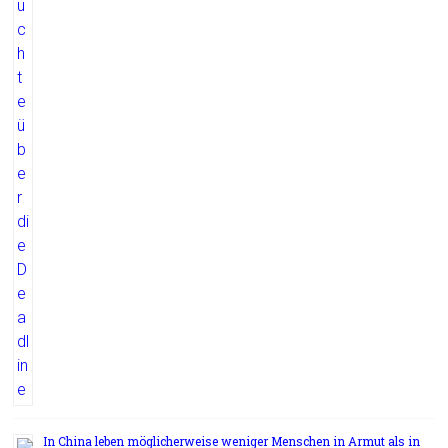
In China leben möglicherweise weniger Menschen in Armut als in