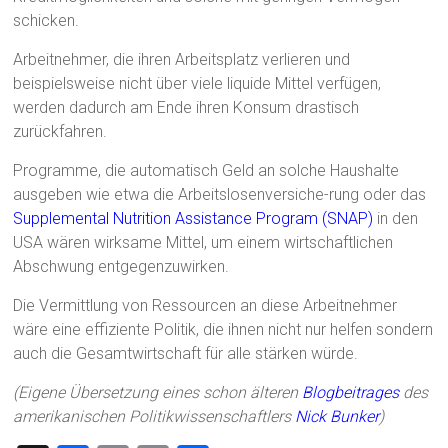
schicken.
Arbeitnehmer, die ihren Arbeitsplatz verlieren und
beispielsweise nicht über viele liquide Mittel verfügen,
werden dadurch am Ende ihren Konsum drastisch
zurückfahren.
Programme, die automatisch Geld an solche Haushalte
ausgeben wie etwa die Arbeitslosenversiche-rung oder das
Supplemental Nutrition Assistance Program (SNAP)
in den
USA wären wirksame Mittel, um einem wirtschaftlichen
Abschwung entgegenzuwirken.
Die Vermittlung von Ressourcen an diese Arbeitnehmer
wäre eine effiziente Politik, die ihnen nicht nur helfen sondern
auch die Gesamtwirtschaft für alle stärken würde.
(Eigene Übersetzung eines schon älteren
Blogbeitrages
des
amerikanischen Politikwissenschaftlers
Nick Bunker
)