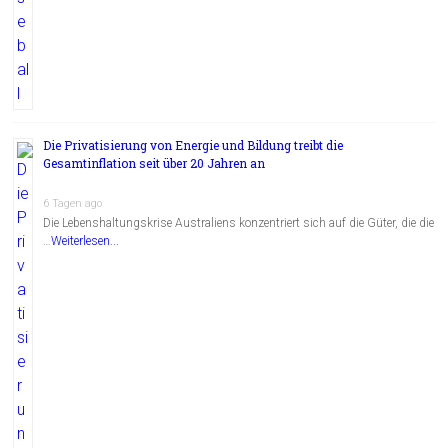
Die Privatisierung von Energie und Bildung treibt die
Gesamtinflation seit über 20 Jahren an
6 Tagen ago
Die Lebenshaltungskrise Australiens konzentriert sich auf die Güter, die die
…
Weiterlesen...