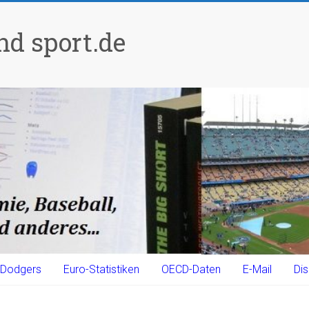
d sport.de
Dodgers
Euro-Statistiken
OECD-Daten
E-Mail
Dis