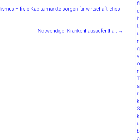
ismus – freie Kapitalmärkte sorgen für wirtschaftliches
Notwendiger Krankenhausaufenthalt
→