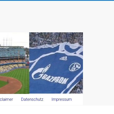
claimer
Datenschutz
Impressum