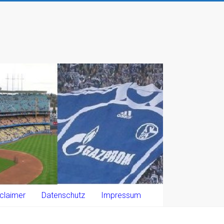
claimer
Datenschutz
Impressum