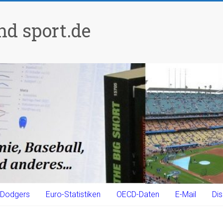
d sport.de
Dodgers
Euro-Statistiken
OECD-Daten
E-Mail
Dis