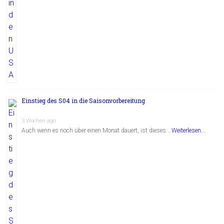
Einstieg des S04 in die Saisonvorbereitung
3 Wochen ago
Auch wenn es noch über einen Monat dauert, ist dieses …
Weiterlesen...