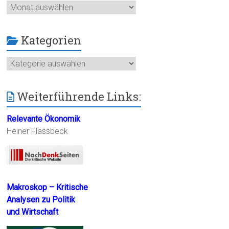
Archiv
Kategorien
Kategorien
Weiterführende Links:
Relevante Ökonomik
Heiner Flassbeck
Makroskop – Kritische
Analysen zu Politik
und Wirtschaft