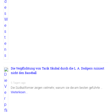
Die Verpflichtung von Tarik Skubal durch die L. A. Dodgers ruiniert
nicht den Baseball
5 Tagen ago
Die Südkalifornier zeigen vielmehr, warum sie die am besten geführte …
Weiterlesen...