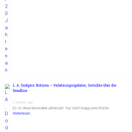
L. A. Dodgers Notizen – Verletzungsupdates, Gerüchte über die
Deadline
2 Wochen ago
Es ist diese besondere Jahreszeit. Nur noch knapp eine Woche …
Weiterlesen...