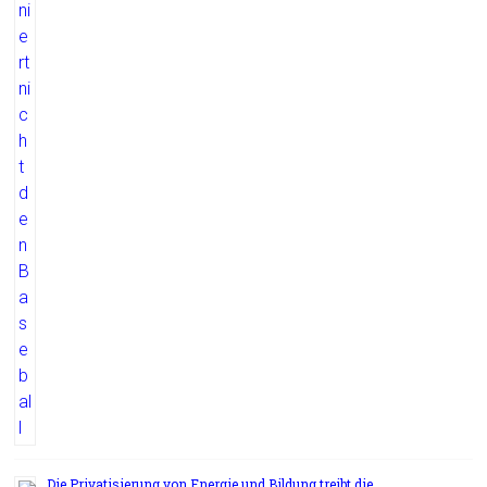
Die Privatisierung von Energie und Bildung treibt die