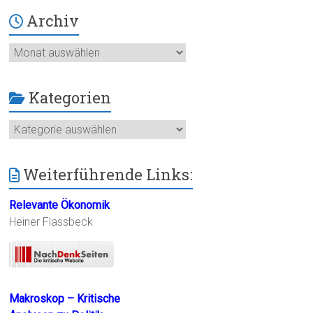
Archiv
Archiv
Kategorien
Kategorien
Weiterführende Links:
Relevante Ökonomik
Heiner Flassbeck
Makroskop – Kritische