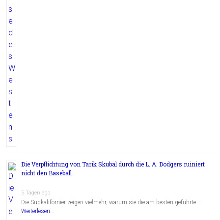
Die Verpflichtung von Tarik Skubal durch die L. A. Dodgers ruiniert
nicht den Baseball
5 Tagen ago
Die Südkalifornier zeigen vielmehr, warum sie die am besten geführte …
Weiterlesen...