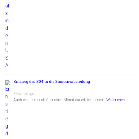
Einstieg des S04 in die Saisonvorbereitung
3 Wochen ago
Auch wenn es noch über einen Monat dauert, ist dieses …
Weiterlesen...