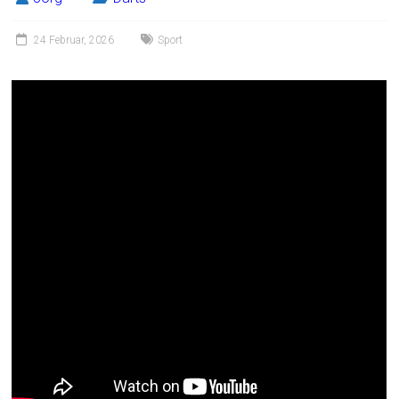
24 Februar, 2026
Sport