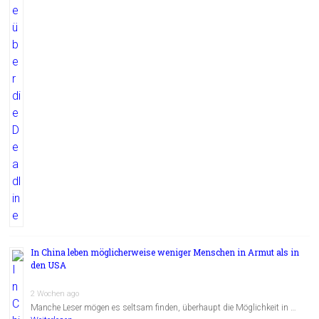
In China leben möglicherweise weniger Menschen in Armut als in
den USA
2 Wochen ago
Manche Leser mögen es seltsam finden, überhaupt die Möglichkeit in …