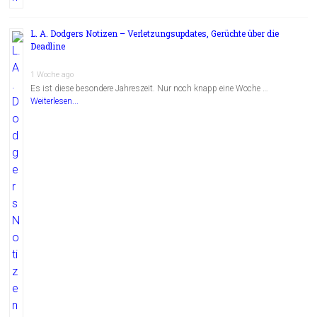
L. A. Dodgers Notizen – Verletzungsupdates, Gerüchte über die
Deadline
1 Woche ago
Es ist diese besondere Jahreszeit. Nur noch knapp eine Woche …
Weiterlesen...