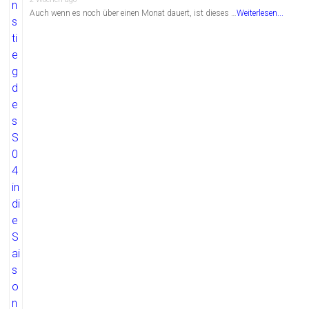
Auch wenn es noch über einen Monat dauert, ist dieses …
Weiterlesen...