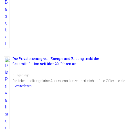
Die Privatisierung von Energie und Bildung treibt die
Gesamtinflation seit über 20 Jahren an
6 Tagen ago
Die Lebenshaltungskrise Australiens konzentriert sich auf die Güter, die die
…
Weiterlesen...