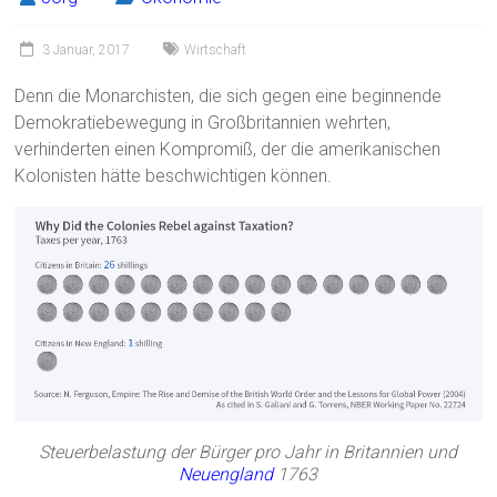
3 Januar, 2017
Wirtschaft
Denn die Monarchisten, die sich gegen eine beginnende
Demokratiebewegung in Großbritannien wehrten,
verhinderten einen Kompromiß, der die amerikanischen
Kolonisten hätte beschwichtigen können.
Steuerbelastung der Bürger pro Jahr in Britannien und
Neuengland
1763