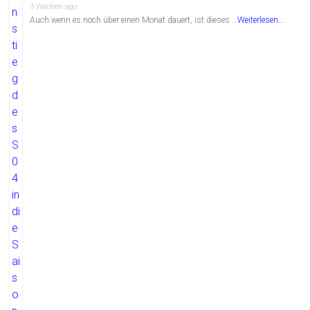
3 Wochen ago
Auch wenn es noch über einen Monat dauert, ist dieses …
Weiterlesen...