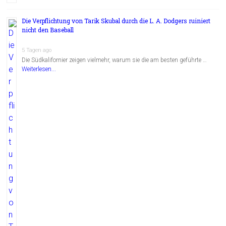
Die Verpflichtung von Tarik Skubal durch die L. A. Dodgers ruiniert
nicht den Baseball
5 Tagen ago
Die Südkalifornier zeigen vielmehr, warum sie die am besten geführte …
Weiterlesen...