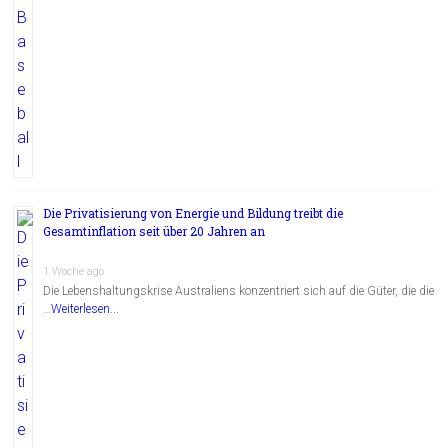
Die Privatisierung von Energie und Bildung treibt die
Gesamtinflation seit über 20 Jahren an
1 Woche ago
Die Lebenshaltungskrise Australiens konzentriert sich auf die Güter, die die
…
Weiterlesen...