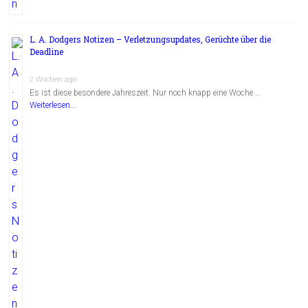
L. A. Dodgers Notizen – Verletzungsupdates, Gerüchte über die
Deadline
2 Wochen ago
Es ist diese besondere Jahreszeit. Nur noch knapp eine Woche …
Weiterlesen...