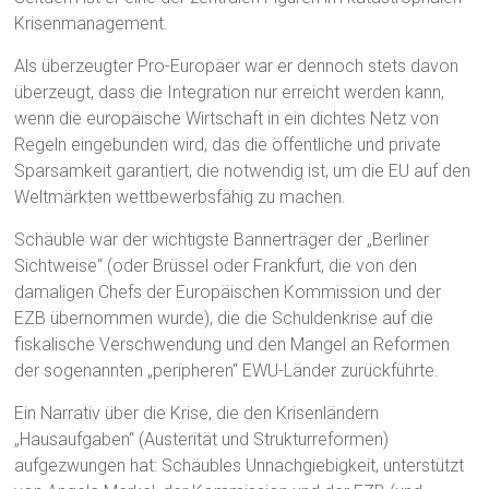
Krisenmanagement.
Als überzeugter Pro-Europäer war er dennoch stets davon
überzeugt, dass die Integration nur erreicht werden kann,
wenn die europäische Wirtschaft in ein dichtes Netz von
Regeln eingebunden wird, das die öffentliche und private
Sparsamkeit garantiert, die notwendig ist, um die EU auf den
Weltmärkten wettbewerbsfähig zu machen.
Schäuble war der wichtigste Bannerträger der „Berliner
Sichtweise“ (oder Brüssel oder Frankfurt, die von den
damaligen Chefs der Europäischen Kommission und der
EZB übernommen wurde), die die Schuldenkrise auf die
fiskalische Verschwendung und den Mangel an Reformen
der sogenannten „peripheren“ EWU-Länder zurückführte.
Ein Narrativ über die Krise, die den Krisenländern
„Hausaufgaben“ (Austerität und Strukturreformen)
aufgezwungen hat: Schäubles Unnachgiebigkeit, unterstützt