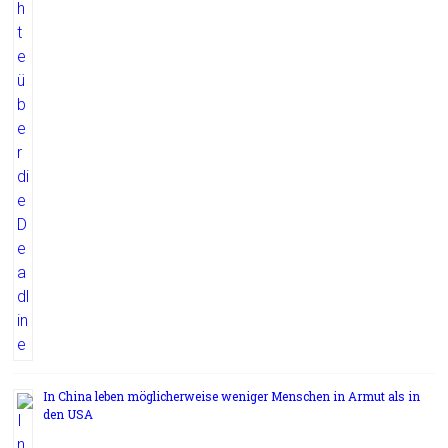
In China leben möglicherweise weniger Menschen in Armut als in
den USA