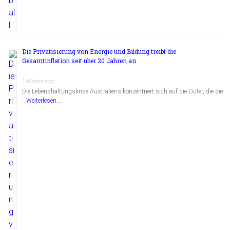
Die Privatisierung von Energie und Bildung treibt die
Gesamtinflation seit über 20 Jahren an
1 Woche ago
Die Lebenshaltungskrise Australiens konzentriert sich auf die Güter, die die
…
Weiterlesen...