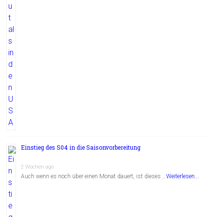
Einstieg des S04 in die Saisonvorbereitung
2 Wochen ago
Auch wenn es noch über einen Monat dauert, ist dieses …
Weiterlesen...