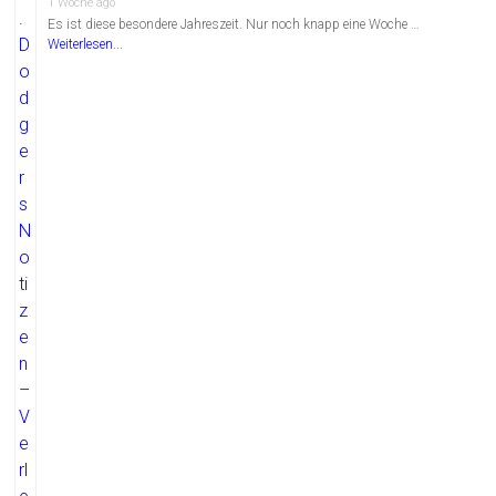
1 Woche ago
Es ist diese besondere Jahreszeit. Nur noch knapp eine Woche …
Weiterlesen...