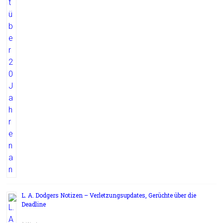
L. A. Dodgers Notizen – Verletzungsupdates, Gerüchte über die
Deadline