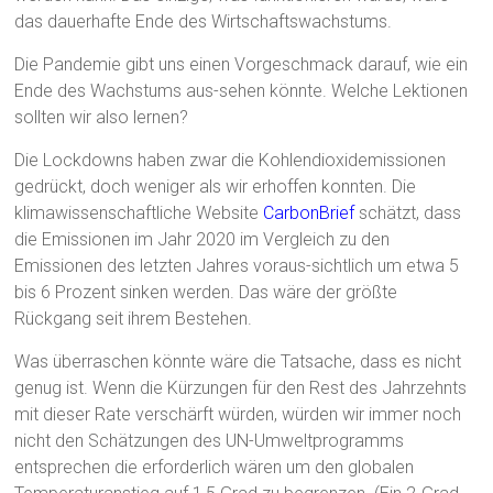
das dauerhafte Ende des Wirtschaftswachstums.
Die Pandemie gibt uns einen Vorgeschmack darauf, wie ein
Ende des Wachstums aus-sehen könnte. Welche Lektionen
sollten wir also lernen?
Die Lockdowns haben zwar die Kohlendioxidemissionen
gedrückt, doch weniger als wir erhoffen konnten. Die
klimawissenschaftliche Website
CarbonBrief
schätzt, dass
die Emissionen im Jahr 2020 im Vergleich zu den
Emissionen des letzten Jahres voraus-sichtlich um etwa 5
bis 6 Prozent sinken werden. Das wäre der größte
Rückgang seit ihrem Bestehen.
Was überraschen könnte wäre die Tatsache, dass es nicht
genug ist. Wenn die Kürzungen für den Rest des Jahrzehnts
mit dieser Rate verschärft würden, würden wir immer noch
nicht den Schätzungen des UN-Umweltprogramms
entsprechen die erforderlich wären um den globalen