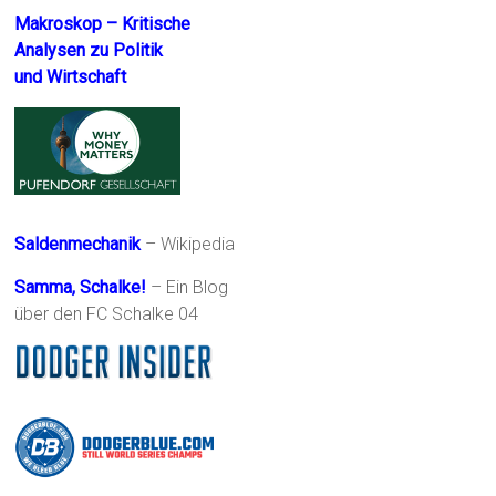
Makroskop – Kritische
Analysen zu Politik
und Wirtschaft
Saldenmechanik
– Wikipedia
Samma, Schalke!
– Ein Blog
über den FC Schalke 04