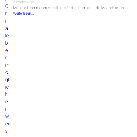
2 Wochen ago
Manche Leser mögen es seltsam finden, überhaupt die Möglichkeit in …
Weiterlesen...