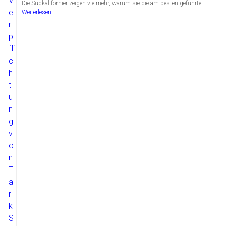
Die Südkalifornier zeigen vielmehr, warum sie die am besten geführte …
Weiterlesen...