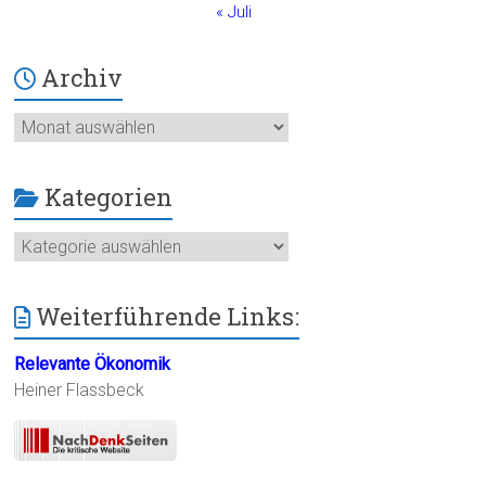
« Juli
Archiv
Archiv
Kategorien
Kategorien
Weiterführende Links:
Relevante Ökonomik
Heiner Flassbeck