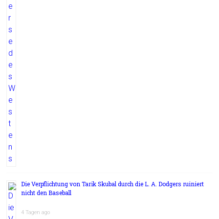
Die Verpflichtung von Tarik Skubal durch die L. A. Dodgers ruiniert
nicht den Baseball
4 Tagen ago