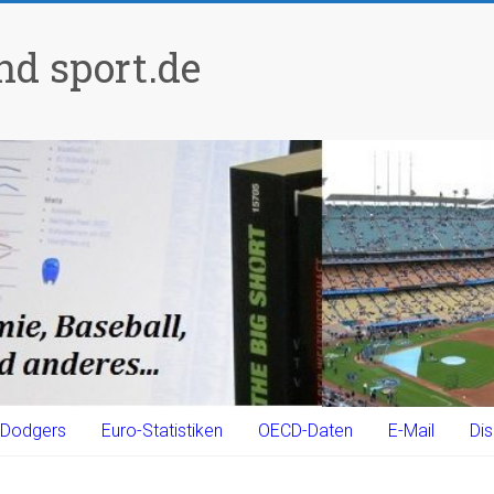
d sport.de
Dodgers
Euro-Statistiken
OECD-Daten
E-Mail
Dis