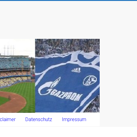
claimer
Datenschutz
Impressum