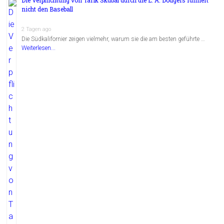
nicht den Baseball
2 Tagen ago
Die Südkalifornier zeigen vielmehr, warum sie die am besten geführte …
Weiterlesen...