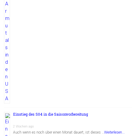
Einstieg des S04 in die Saisonvorbereitung
2 Wochen ago
Auch wenn es noch über einen Monat dauert, ist dieses …
Weiterlesen...