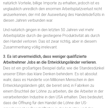
natürlich Vorteile, billige Importe zu erhalten, jedoch ist es
unglaublich unredlich den enormen Arbeitsplatzverlust nicht
anzuerkennen, der mit der Ausweitung des Handelsdefizits in
diesen Jahren verbunden war.
Und natürlich gingen in den letzten 50 Jahren viel mehr
Arbeitsplätze durch die gestiegene Produktivität als durch
den Handel verloren. Das ist zwar richtig, aber in diesem
Zusammenhang völlig irrelevant.
3. Es ist unvermeidlich, dass weniger qualifizierte
Arbeitnehmer Jobs an die Entwicklungsländer verlieren.
Dies ist ein großartiges Beispiel dafür, wie die Standesdünkel
unserer Eliten das klare Denken behindern. Es ist absolut
wahr, dass es Hunderte von Millionen Menschen in den
Entwicklungsländern gibt, die bereit sind, in Fabriken zu
einem Bruchteil der Löhne zu arbeiten, die die Arbeiter in der
verarbeitenden Industrie in den USA erhalten. Dies bedeutet,
dass die Öffnung für den Handel die Löhne der US-