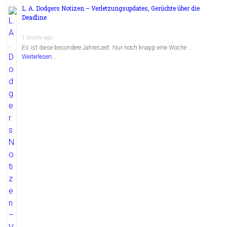
L. A. Dodgers Notizen – Verletzungsupdates, Gerüchte über die
Deadline
1 Woche ago
Es ist diese besondere Jahreszeit. Nur noch knapp eine Woche …
Weiterlesen...