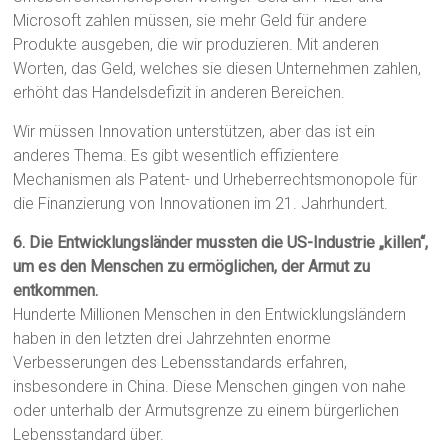
Microsoft zahlen müssen, sie mehr Geld für andere
Produkte ausgeben, die wir produzieren. Mit anderen
Worten, das Geld, welches sie diesen Unternehmen zahlen,
erhöht das Handelsdefizit in anderen Bereichen.
Wir müssen Innovation unterstützen, aber das ist ein
anderes Thema. Es gibt wesentlich effizientere
Mechanismen als Patent- und Urheberrechtsmonopole für
die Finanzierung von Innovationen im 21. Jahrhundert.
6. Die Entwicklungsländer mussten die US-Industrie „killen“,
um es den Menschen zu ermöglichen, der Armut zu
entkommen.
Hunderte Millionen Menschen in den Entwicklungsländern
haben in den letzten drei Jahrzehnten enorme
Verbesserungen des Lebensstandards erfahren,
insbesondere in China. Diese Menschen gingen von nahe
oder unterhalb der Armutsgrenze zu einem bürgerlichen
Lebensstandard über.