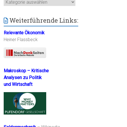
Kategorien
Weiterführende Links:
Relevante Ökonomik
Heiner Flassbeck
Makroskop – Kritische
Analysen zu Politik
und Wirtschaft