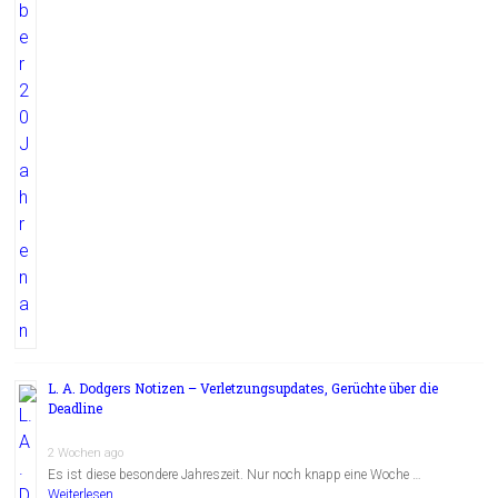
L. A. Dodgers Notizen – Verletzungsupdates, Gerüchte über die
Deadline
2 Wochen ago
Es ist diese besondere Jahreszeit. Nur noch knapp eine Woche …
Weiterlesen...