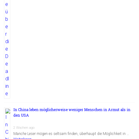
In China leben möglicherweise weniger Menschen in Armut als in
den USA
2 Wochen ago
Manche Leser mögen es seltsam finden, überhaupt die Möglichkeit in …