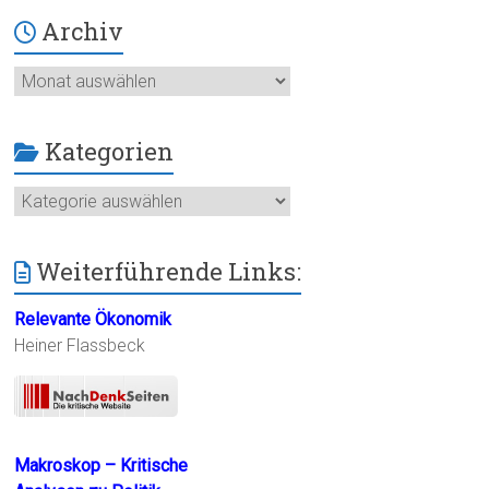
Archiv
Archiv
Kategorien
Kategorien
Weiterführende Links:
Relevante Ökonomik
Heiner Flassbeck
Makroskop – Kritische