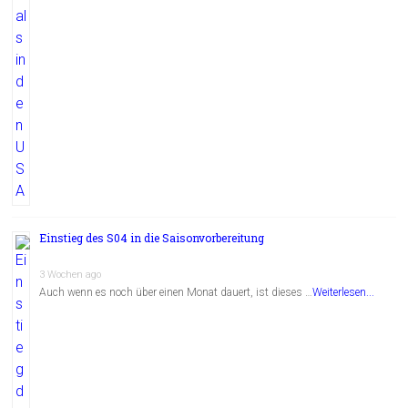
Einstieg des S04 in die Saisonvorbereitung
3 Wochen ago
Auch wenn es noch über einen Monat dauert, ist dieses …
Weiterlesen...