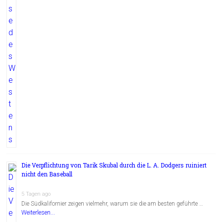
Die Verpflichtung von Tarik Skubal durch die L. A. Dodgers ruiniert
nicht den Baseball
5 Tagen ago
Die Südkalifornier zeigen vielmehr, warum sie die am besten geführte …
Weiterlesen...