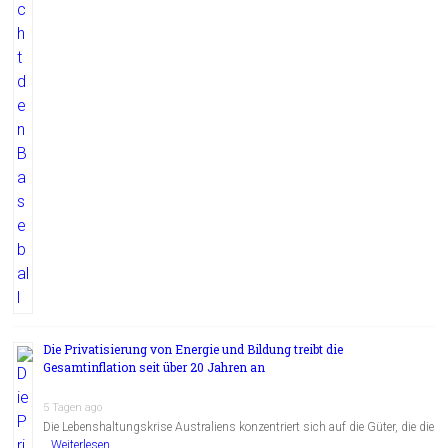
Die Privatisierung von Energie und Bildung treibt die
Gesamtinflation seit über 20 Jahren an
5 Tagen ago
Die Lebenshaltungskrise Australiens konzentriert sich auf die Güter, die die
…
Weiterlesen...