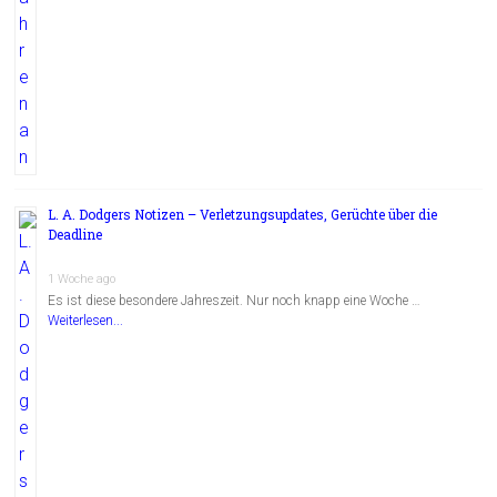
L. A. Dodgers Notizen – Verletzungsupdates, Gerüchte über die
Deadline
1 Woche ago
Es ist diese besondere Jahreszeit. Nur noch knapp eine Woche …
Weiterlesen...