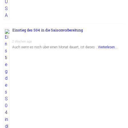
Einstieg des S04 in die Saisonvorbereitung
2 Wochen ago
Auch wenn es noch über einen Monat dauert, ist dieses …
Weiterlesen...