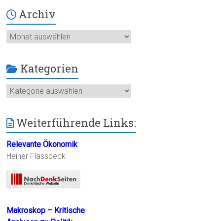
Archiv
Archiv
Kategorien
Kategorien
Weiterführende Links:
Relevante Ökonomik
Heiner Flassbeck
Makroskop – Kritische