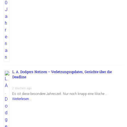
L. A. Dodgers Notizen – Verletzungsupdates, Gerüchte über die
Deadline
2 Wochen ago
Es ist diese besondere Jahreszeit. Nur noch knapp eine Woche …
Weiterlesen...