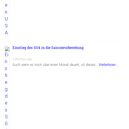
Einstieg des S04 in die Saisonvorbereitung
3 Wochen ago
Auch wenn es noch über einen Monat dauert, ist dieses …
Weiterlesen...