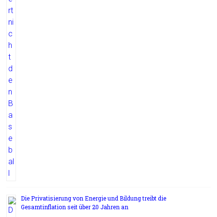
Die Privatisierung von Energie und Bildung treibt die
Gesamtinflation seit über 20 Jahren an