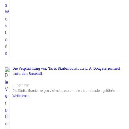
Die Verpflichtung von Tarik Skubal durch die L. A. Dodgers ruiniert
nicht den Baseball
5 Tagen ago
Die Südkalifornier zeigen vielmehr, warum sie die am besten geführte …
Weiterlesen...