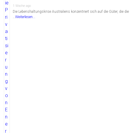
1 Woche ago
Die Lebenshaltungskrise Australiens konzentriert sich auf die Güter, die die
…
Weiterlesen...