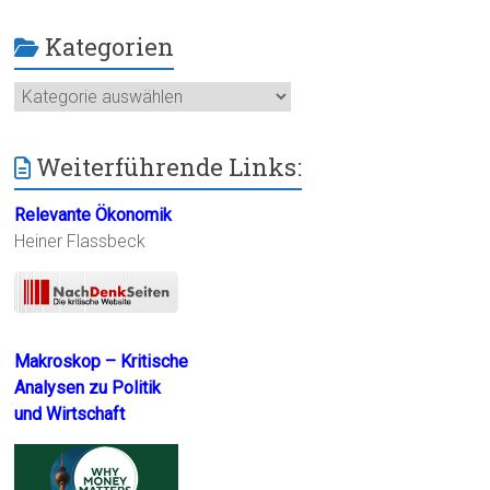
Kategorien
Kategorien
Weiterführende Links:
Relevante Ökonomik
Heiner Flassbeck
Makroskop – Kritische
Analysen zu Politik
und Wirtschaft