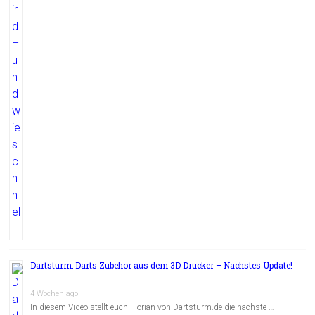
Dartsturm: Darts Zubehör aus dem 3D Drucker – Nächstes Update!
4 Wochen ago
In diesem Video stellt euch Florian von Dartsturm.de die nächste …