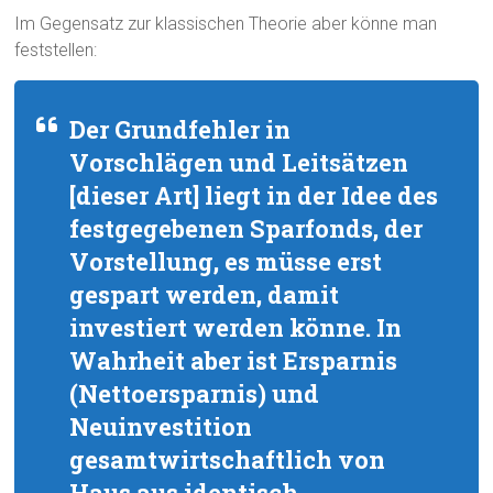
Im Gegensatz zur klassischen Theorie aber könne man
feststellen:
Der Grundfehler in
Vorschlägen und Leitsätzen
[dieser Art] liegt in der Idee des
festgegebenen Sparfonds, der
Vorstellung, es müsse erst
gespart werden, damit
investiert werden könne. In
Wahrheit aber ist Ersparnis
(Nettoersparnis) und
Neuinvestition
gesamtwirtschaftlich von
Haus aus identisch.