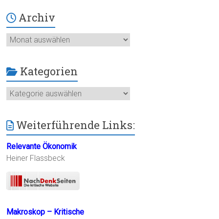
Archiv
Archiv
Kategorien
Kategorien
Weiterführende Links:
Relevante Ökonomik
Heiner Flassbeck
Makroskop – Kritische