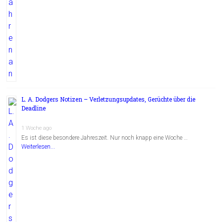
L. A. Dodgers Notizen – Verletzungsupdates, Gerüchte über die
Deadline
1 Woche ago
Es ist diese besondere Jahreszeit. Nur noch knapp eine Woche …
Weiterlesen...