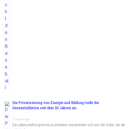
Die Privatisierung von Energie und Bildung treibt die
Gesamtinflation seit über 20 Jahren an
5 Tagen ago
Die Lebenshaltungskrise Australiens konzentriert sich auf die Güter, die die