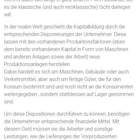
es die klassische (und auch neoklassische) Sicht darlegen
will.
In der realen Welt geschieht die Kapitalbildung durch die
entsprechenden Disponierungen der Unternehmer. Diese
lassen mit den vorhandenen Produktionsfaktoren (eben
dem bereits vorhandenen Kapital in Form von Maschinen
und anderen Anlagen sowie der Arbeit) neue
Produktionsanlagen herstellen.
Dabei handelt es sich um Maschinen, Gebäude oder auch
Verkehrsmittel, aber auch um fertige Güter, die für den
Konsum bestimmt sind und noch nicht an die Konsumenten
weitergegeben , sondern stattdessen auf Lager genommen
sind.
Um diese Dispositionen durchführen zu können, benötigen
die Unternehmer entsprechende finanzielle Mittel. Mit
diesem Geld müssen sie die Arbeiter und sonstige
Leistungen, wie die Lieferungen der Vorproduzenten