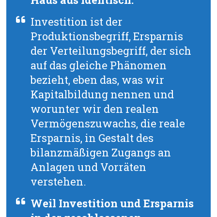
Investition ist der
Produktionsbegriff, Ersparnis
der Verteilungsbegriff, der sich
auf das gleiche Phänomen
bezieht, eben das, was wir
Kapitalbildung nennen und
worunter wir den realen
Vermögenszuwachs, die reale
Ersparnis, in Gestalt des
bilanzmäßigen Zugangs an
Anlagen und Vorräten
verstehen.
Weil Investition und Ersparnis