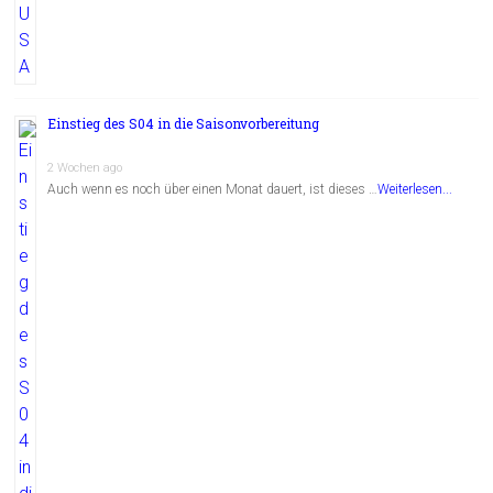
Einstieg des S04 in die Saisonvorbereitung
2 Wochen ago
Auch wenn es noch über einen Monat dauert, ist dieses …
Weiterlesen...