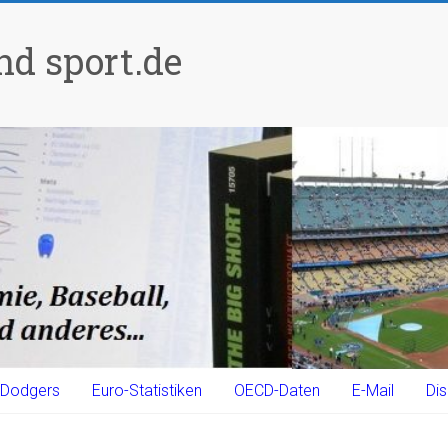
d sport.de
Dodgers
Euro-Statistiken
OECD-Daten
E-Mail
Dis