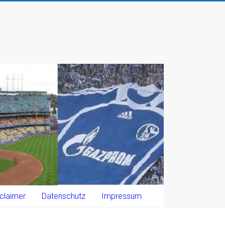
claimer
Datenschutz
Impressum