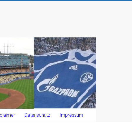
claimer
Datenschutz
Impressum