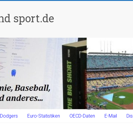
d sport.de
Dodgers
Euro-Statistiken
OECD-Daten
E-Mail
Dis