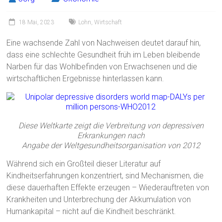
18 Mai, 2023
Lohn
,
Wirtschaft
Eine wachsende Zahl von Nachweisen deutet darauf hin,
dass eine schlechte Gesundheit früh im Leben bleibende
Narben für das Wohlbefinden von Erwachsenen und die
wirtschaftlichen Ergebnisse hinterlassen kann.
Diese Weltkarte zeigt die Verbreitung von depressiven
Erkrankungen nach
Angabe der Weltgesundheitsorganisation von 2012
Während sich ein Großteil dieser Literatur auf
Kindheitserfahrungen konzentriert, sind Mechanismen, die
diese dauerhaften Effekte erzeugen – Wiederauftreten von
Krankheiten und Unterbrechung der Akkumulation von
Humankapital – nicht auf die Kindheit beschränkt.