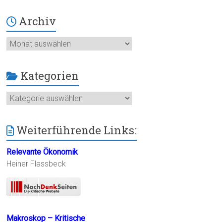
Archiv
Archiv
Kategorien
Kategorien
Weiterführende Links:
Relevante Ökonomik
Heiner Flassbeck
Makroskop – Kritische