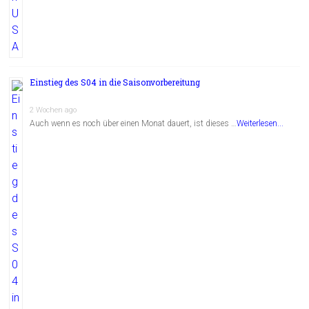
Einstieg des S04 in die Saisonvorbereitung
2 Wochen ago
Auch wenn es noch über einen Monat dauert, ist dieses …
Weiterlesen...