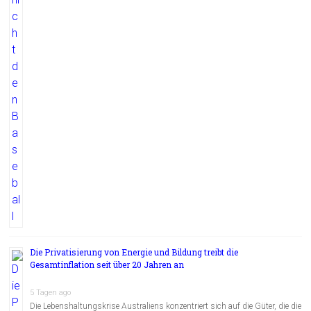
Die Privatisierung von Energie und Bildung treibt die
Gesamtinflation seit über 20 Jahren an
5 Tagen ago
Die Lebenshaltungskrise Australiens konzentriert sich auf die Güter, die die