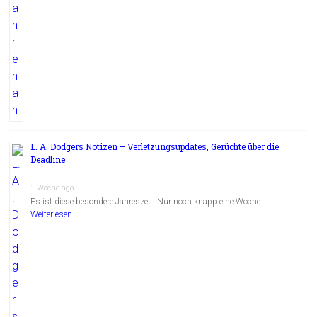
L. A. Dodgers Notizen – Verletzungsupdates, Gerüchte über die
Deadline
1 Woche ago
Es ist diese besondere Jahreszeit. Nur noch knapp eine Woche …
Weiterlesen...