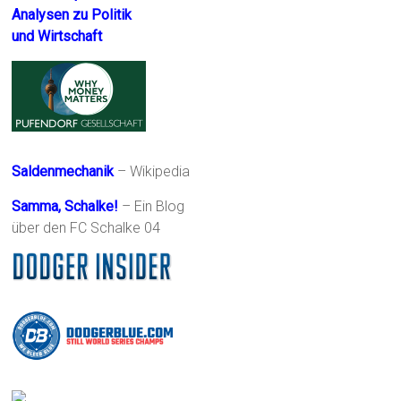
Analysen zu Politik
und Wirtschaft
Saldenmechanik
– Wikipedia
Samma, Schalke!
– Ein Blog
über den FC Schalke 04