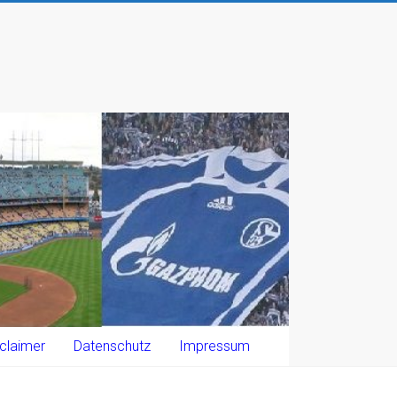
claimer
Datenschutz
Impressum