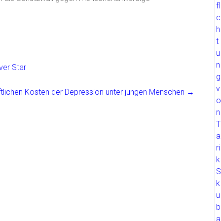
ver Star
ftlichen Kosten der Depression unter jungen Menschen
→