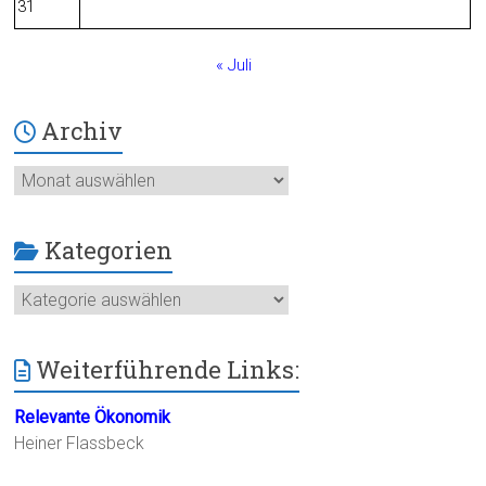
31
« Juli
Archiv
Archiv
Kategorien
Kategorien
Weiterführende Links:
Relevante Ökonomik
Heiner Flassbeck