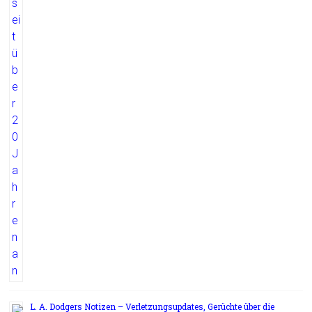
L. A. Dodgers Notizen – Verletzungsupdates, Gerüchte über die