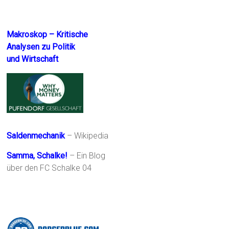
Makroskop – Kritische
Analysen zu Politik
und Wirtschaft
Saldenmechanik
– Wikipedia
Samma, Schalke!
– Ein Blog
über den FC Schalke 04