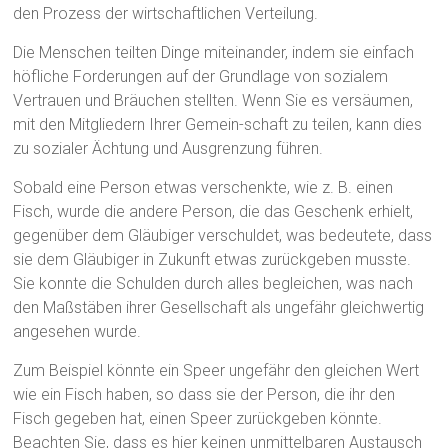
den Prozess der wirtschaftlichen Verteilung.
Die Menschen teilten Dinge miteinander, indem sie einfach
höfliche Forderungen auf der Grundlage von sozialem
Vertrauen und Bräuchen stellten. Wenn Sie es versäumen,
mit den Mitgliedern Ihrer Gemein-schaft zu teilen, kann dies
zu sozialer Ächtung und Ausgrenzung führen.
Sobald eine Person etwas verschenkte, wie z. B. einen
Fisch, wurde die andere Person, die das Geschenk erhielt,
gegenüber dem Gläubiger verschuldet, was bedeutete, dass
sie dem Gläubiger in Zukunft etwas zurückgeben musste.
Sie konnte die Schulden durch alles begleichen, was nach
den Maßstäben ihrer Gesellschaft als ungefähr gleichwertig
angesehen wurde.
Zum Beispiel könnte ein Speer ungefähr den gleichen Wert
wie ein Fisch haben, so dass sie der Person, die ihr den
Fisch gegeben hat, einen Speer zurückgeben könnte.
Beachten Sie, dass es hier keinen unmittelbaren Austausch