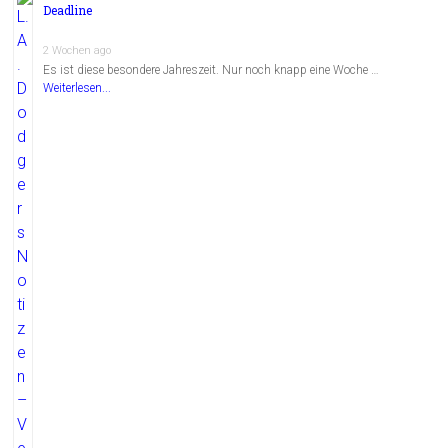
Deadline
2 Wochen ago
Es ist diese besondere Jahreszeit. Nur noch knapp eine Woche …
Weiterlesen...