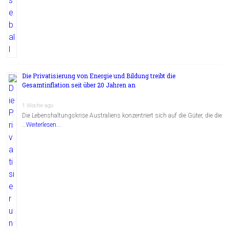
Die Privatisierung von Energie und Bildung treibt die
Gesamtinflation seit über 20 Jahren an
1 Woche ago
Die Lebenshaltungskrise Australiens konzentriert sich auf die Güter, die die
…
Weiterlesen...