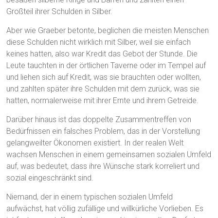
Großteil ihrer Schulden in Silber.
Aber wie Graeber betonte, beglichen die meisten Menschen
diese Schulden nicht wirklich mit Silber, weil sie einfach
keines hatten, also war Kredit das Gebot der Stunde. Die
Leute tauchten in der örtlichen Taverne oder im Tempel auf
und liehen sich auf Kredit, was sie brauchten oder wollten,
und zahlten später ihre Schulden mit dem zurück, was sie
hatten, normalerweise mit ihrer Ernte und ihrem Getreide.
Darüber hinaus ist das doppelte Zusammentreffen von
Bedürfnissen ein falsches Problem, das in der Vorstellung
gelangweilter Ökonomen existiert. In der realen Welt
wachsen Menschen in einem gemeinsamen sozialen Umfeld
auf, was bedeutet, dass ihre Wünsche stark korreliert und
sozial eingeschränkt sind.
Niemand, der in einem typischen sozialen Umfeld
aufwächst, hat völlig zufällige und willkürliche Vorlieben. Es