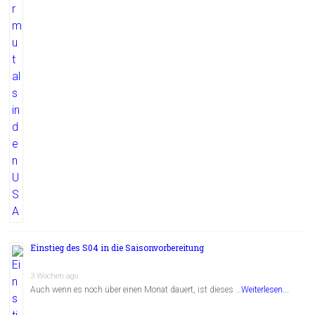
Einstieg des S04 in die Saisonvorbereitung
3 Wochen ago
Auch wenn es noch über einen Monat dauert, ist dieses …
Weiterlesen...