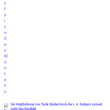
Die Verpflichtung von Tarik Skubal durch die L. A. Dodgers ruiniert
nicht den Baseball