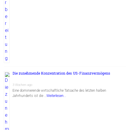
Die zunehmende Konzentration des US-Finanzvermögens
3 Wochen ago
Eine dominierende wirtschaftliche Tatsache des letzten halben
Jahrhunderts ist die …
Weiterlesen...