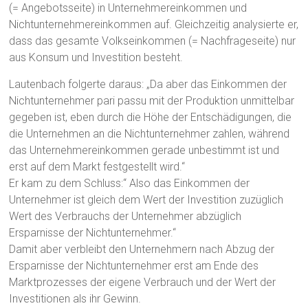
(= Angebotsseite) in Unternehmereinkommen und
Nichtunternehmereinkommen auf. Gleichzeitig analysierte er,
dass das gesamte Volkseinkommen (= Nachfrageseite) nur
aus Konsum und Investition besteht.
Lautenbach folgerte daraus: „Da aber das Einkommen der
Nichtunternehmer pari passu mit der Produktion unmittelbar
gegeben ist, eben durch die Höhe der Entschädigungen, die
die Unternehmen an die Nichtunternehmer zahlen, während
das Unternehmereinkommen gerade unbestimmt ist und
erst auf dem Markt festgestellt wird.“
Er kam zu dem Schluss:“ Also das Einkommen der
Unternehmer ist gleich dem Wert der Investition zuzüglich
Wert des Verbrauchs der Unternehmer abzüglich
Ersparnisse der Nichtunternehmer.“
Damit aber verbleibt den Unternehmern nach Abzug der
Ersparnisse der Nichtunternehmer erst am Ende des
Marktprozesses der eigene Verbrauch und der Wert der
Investitionen als ihr Gewinn.