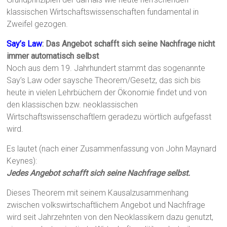
klassischen Wirtschaftswissenschaften fundamental in
Zweifel gezogen.
Say’s Law
: Das Angebot schafft sich seine Nachfrage nicht
immer automatisch selbst
Noch aus dem 19. Jahrhundert stammt das sogenannte
Say’s Law oder saysche Theorem/Gesetz, das sich bis
heute in vielen Lehrbüchern der Ökonomie findet und von
den klassischen bzw. neoklassischen
Wirtschaftswissenschaftlern geradezu wörtlich aufgefasst
wird.
Es lautet (nach einer Zusammenfassung von John Maynard
Keynes):
Jedes Angebot schafft sich seine Nachfrage selbst.
Dieses Theorem mit seinem Kausalzusammenhang
zwischen volkswirtschaftlichem Angebot und Nachfrage
wird seit Jahrzehnten von den Neoklassikern dazu genutzt,