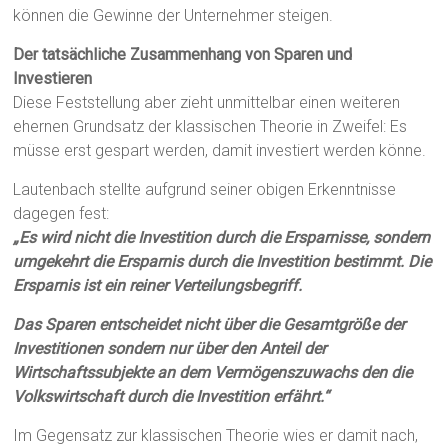
können die Gewinne der Unternehmer steigen.
Der tatsächliche Zusammenhang von Sparen und
Investieren
Diese Feststellung aber zieht unmittelbar einen weiteren
ehernen Grundsatz der klassischen Theorie in Zweifel: Es
müsse erst gespart werden, damit investiert werden könne.
Lautenbach stellte aufgrund seiner obigen Erkenntnisse
dagegen fest:
„Es wird nicht die Investition durch die Ersparnisse, sondern
umgekehrt die Ersparnis durch die Investition bestimmt. Die
Ersparnis ist ein reiner Verteilungsbegriff.
Das Sparen entscheidet nicht über die Gesamtgröße der
Investitionen sondern nur über den Anteil der
Wirtschaftssubjekte an dem Vermögenszuwachs den die
Volkswirtschaft durch die Investition erfährt.“
Im Gegensatz zur klassischen Theorie wies er damit nach,