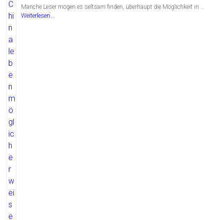
Manche Leser mögen es seltsam finden, überhaupt die Möglichkeit in …
Weiterlesen...