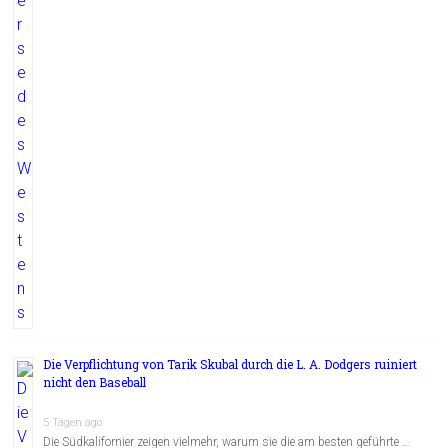
Die Verpflichtung von Tarik Skubal durch die L. A. Dodgers ruiniert
nicht den Baseball
5 Tagen ago
Die Südkalifornier zeigen vielmehr, warum sie die am besten geführte …