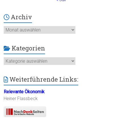
Archiv
Archiv
Kategorien
Kategorien
Weiterführende Links:
Relevante Ökonomik
Heiner Flassbeck