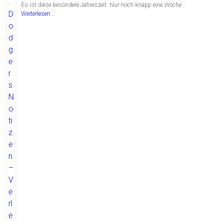
Es ist diese besondere Jahreszeit. Nur noch knapp eine Woche …
Weiterlesen...