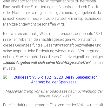
eine angebotsorientierte Wirtschaftspolitik zu betreiben.
Eine zusätzliche Stimulierung der Nachfrage durch Politik
oder Notenbank wird gleichzeitig als unnötig abgelehnt, da
ja nach diesem Theorem automatisch ein entsprechendes
Marktgleichgewicht geschaffen wird.
Hier war es erstmalig Wilhelm Lautenbach, der bereits 1931
in seinen Arbeiten den nachfrageseitigen Automatismus
dieses Gesetzes für die Gesamtwirtschaft bezweifelte und
seine ursprüngliche Bedeutung wieder in den Vordergrund
schob. Er wies nach, dass dieses Gesetz eigentlich richtiger
„Jedes Angebot will sich seine Nachfrage schaffen“
heißen
müsste.
Massenandrang vor einer Sparkasse nach Schließung der
Banken, Berlin 1931
Er teilte dafür das gesamte Einkommen der Volkswirtschaft