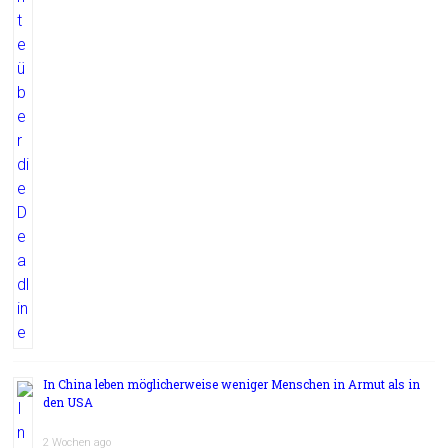
In China leben möglicherweise weniger Menschen in Armut als in
den USA
2 Wochen ago