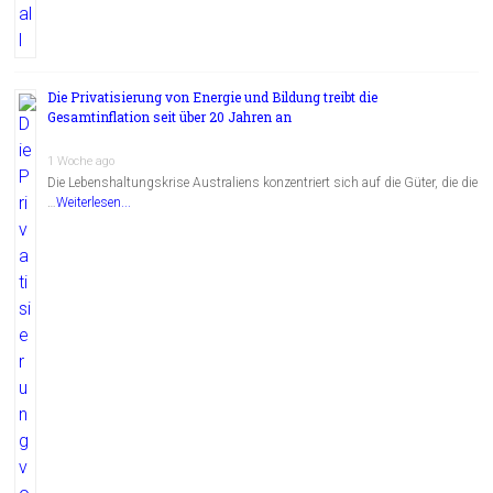
Die Privatisierung von Energie und Bildung treibt die
Gesamtinflation seit über 20 Jahren an
1 Woche ago
Die Lebenshaltungskrise Australiens konzentriert sich auf die Güter, die die
…
Weiterlesen...