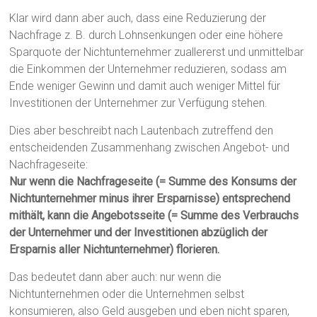
Klar wird dann aber auch, dass eine Reduzierung der
Nachfrage z. B. durch Lohnsenkungen oder eine höhere
Sparquote der Nichtunternehmer zuallererst und unmittelbar
die Einkommen der Unternehmer reduzieren, sodass am
Ende weniger Gewinn und damit auch weniger Mittel für
Investitionen der Unternehmer zur Verfügung stehen.
Dies aber beschreibt nach Lautenbach zutreffend den
entscheidenden Zusammenhang zwischen Angebot- und
Nachfrageseite:
Nur wenn die Nachfrageseite (= Summe des Konsums der
Nichtunternehmer minus ihrer Ersparnisse) entsprechend
mithält, kann die Angebotsseite (= Summe des Verbrauchs
der Unternehmer und der Investitionen abzüglich der
Ersparnis aller Nichtunternehmer) florieren.
Das bedeutet dann aber auch: nur wenn die
Nichtunternehmen oder die Unternehmen selbst
konsumieren, also Geld ausgeben und eben nicht sparen,