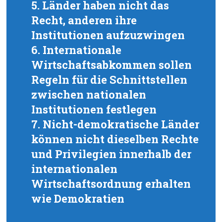
5. Länder haben nicht das
Recht, anderen ihre
Institutionen aufzuzwingen
6. Internationale
Wirtschaftsabkommen sollen
Regeln für die Schnittstellen
zwischen nationalen
Institutionen festlegen
7. Nicht-demokratische Länder
können nicht dieselben Rechte
und Privilegien innerhalb der
internationalen
Wirtschaftsordnung erhalten
wie Demokratien