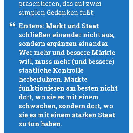
präsentieren, das auf zwei
simplen Gedanken fußt:
Erstens: Markt und Staat
schließen einander nicht aus,
sondern ergänzen einander.
Wer mehr und bessere Märkte
will, muss mehr (und bessere)
staatliche Kontrolle
herbeiführen. Märkte
funktionieren am besten nicht
dort, wo sie es mit einem
schwachen, sondern dort, wo
sie es mit einem starken Staat
zu tun haben.