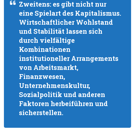
Zweitens: es gibt nicht nur
eine Spielart des Kapitalismus.
Wirtschaftlicher Wohlstand
und Stabilität lassen sich
durch vielfältige
Kombinationen
institutioneller Arrangements
von Arbeitsmarkt,
Finanzwesen,
Unternehmenskultur,
Sozialpolitik und anderen
Faktoren herbeiführen und
sicherstellen.