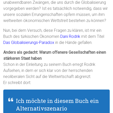
unabwendbaren Zwängen, die uns durch die Globalisierung
vorgegeben werden? Ist es tatsächlich notwendig, dass wir
unsere sozialen Errungenschaften opfern müssen, um ihm
weltweiten ökonomischen Wettstreit bestehen zu können?
Nun, bei dem Versuch, diese Fragen zu klären, ist mir ein
Buch des türkischen Ökonomen
Dani Rodrik
mit dem Titel
Das Globalisierungs-Paradox
in die Hände gefallen.
Anders als gedacht: Warum offenere Gesellschaften einen
stärkeren Staat haben
Schon in der Einleitung zu seinem Buch erregt Rodrik
Aufsehen, in dem er sich klar von der herrschenden
neoliberalen Sicht auf die Weltwirtschaft abgrenzt.
Er schreibt dort:
Ich möchte in diesem Buch ein
Alternativszenario