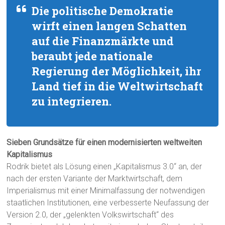
Die politische Demokratie
wirft einen langen Schatten
auf die Finanzmärkte und
beraubt jede nationale
Regierung der Möglichkeit, ihr
Land tief in die Weltwirtschaft
zu integrieren.
Sieben Grundsätze für einen modernisierten weltweiten
Kapitalismus
Rodrik bietet als Lösung einen „Kapitalismus 3.0“ an, der
nach der ersten Variante der Marktwirtschaft, dem
Imperialismus mit einer Minimalfassung der notwendigen
staatlichen Institutionen, eine verbesserte Neufassung der
Version 2.0, der „gelenkten Volkswirtschaft“ des