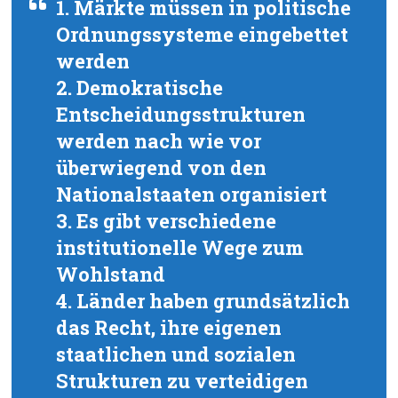
1. Märkte müssen in politische
Ordnungssysteme eingebettet
werden
2. Demokratische
Entscheidungsstrukturen
werden nach wie vor
überwiegend von den
Nationalstaaten organisiert
3. Es gibt verschiedene
institutionelle Wege zum
Wohlstand
4. Länder haben grundsätzlich
das Recht, ihre eigenen
staatlichen und sozialen
Strukturen zu verteidigen