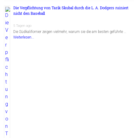
Die Verpflichtung von Tarik Skubal durch die L. A. Dodgers ruiniert
nicht den Baseball
5 Tagen ago
Die Südkalifornier zeigen vielmehr, warum sie die am besten geführte …
Weiterlesen...