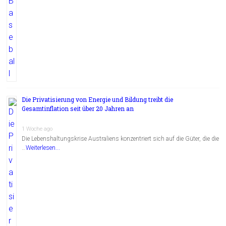
Die Privatisierung von Energie und Bildung treibt die
Gesamtinflation seit über 20 Jahren an
1 Woche ago
Die Lebenshaltungskrise Australiens konzentriert sich auf die Güter, die die
…
Weiterlesen...