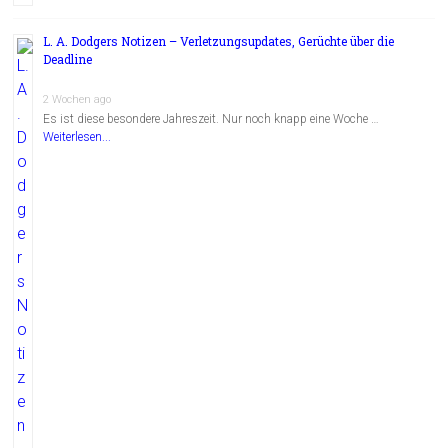
L. A. Dodgers Notizen – Verletzungsupdates, Gerüchte über die
Deadline
2 Wochen ago
Es ist diese besondere Jahreszeit. Nur noch knapp eine Woche …
Weiterlesen...