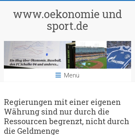
Zum
Inhalt
www.oekonomie und
springen
sport.de
Menü
Regierungen mit einer eigenen
Währung sind nur durch die
Ressourcen begrenzt, nicht durch
die Geldmenge