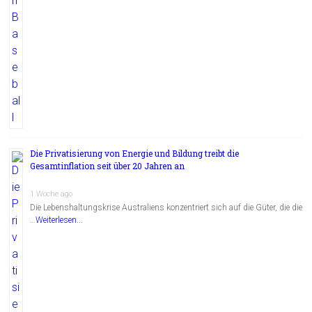
Die Privatisierung von Energie und Bildung treibt die
Gesamtinflation seit über 20 Jahren an
1 Woche ago
Die Lebenshaltungskrise Australiens konzentriert sich auf die Güter, die die
…
Weiterlesen...