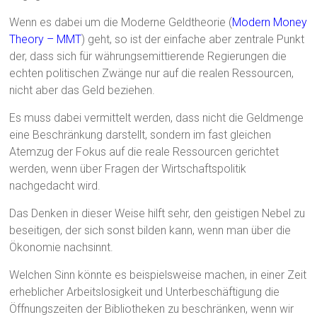
Wenn es dabei um die Moderne Geldtheorie (
Modern Money
Theory – MMT
) geht, so ist der einfache aber zentrale Punkt
der, dass sich für währungsemittierende Regierungen die
echten politischen Zwänge nur auf die realen Ressourcen,
nicht aber das Geld beziehen.
Es muss dabei vermittelt werden, dass nicht die Geldmenge
eine Beschränkung darstellt, sondern im fast gleichen
Atemzug der Fokus auf die reale Ressourcen gerichtet
werden, wenn über Fragen der Wirtschaftspolitik
nachgedacht wird.
Das Denken in dieser Weise hilft sehr, den geistigen Nebel zu
beseitigen, der sich sonst bilden kann, wenn man über die
Ökonomie nachsinnt.
Welchen Sinn könnte es beispielsweise machen, in einer Zeit
erheblicher Arbeitslosigkeit und Unterbeschäftigung die
Öffnungszeiten der Bibliotheken zu beschränken, wenn wir