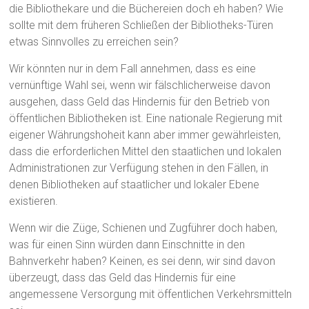
die Bibliothekare und die Büchereien doch eh haben? Wie
sollte mit dem früheren Schließen der Bibliotheks-Türen
etwas Sinnvolles zu erreichen sein?
Wir könnten nur in dem Fall annehmen, dass es eine
vernünftige Wahl sei, wenn wir fälschlicherweise davon
ausgehen, dass Geld das Hindernis für den Betrieb von
öffentlichen Bibliotheken ist. Eine nationale Regierung mit
eigener Währungshoheit kann aber immer gewährleisten,
dass die erforderlichen Mittel den staatlichen und lokalen
Administrationen zur Verfügung stehen in den Fällen, in
denen Bibliotheken auf staatlicher und lokaler Ebene
existieren.
Wenn wir die Züge, Schienen und Zugführer doch haben,
was für einen Sinn würden dann Einschnitte in den
Bahnverkehr haben? Keinen, es sei denn, wir sind davon
überzeugt, dass das Geld das Hindernis für eine
angemessene Versorgung mit öffentlichen Verkehrsmitteln