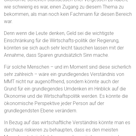
wie schwierig es war, einen Zugang zu diesem Thema zu
bekommen, als man noch kein Fachmann für diesen Bereich
war.
Denn wenn die Leute denken, Geld sei die wichtigste
Einschränkung für die Wirtschafts-politik der Regierung,
könnten sie sich auch sehr leicht täuschen lassen mit der
Annahme, dass Sparen grundsätzlich Sinn mache.
Für solche Menschen – und im Moment sind diese sicherlich
sehr zahlreich – wäre ein grundlegendes Verständnis von
MMT nicht nur augenöffnend, sondern könnte auch der
Grund für ein grundlegendes Umdenken im Hinblick auf die
Ökonomie und die Wirtschaftspolitik werden. Es könnte die
ökonomische Perspektive jeder Person auf der
grundlegendsten Ebene verändern.
In Bezug auf das wirtschaftliche Verständnis könnte man es
durchaus riskieren zu behaupten, dass es den meisten