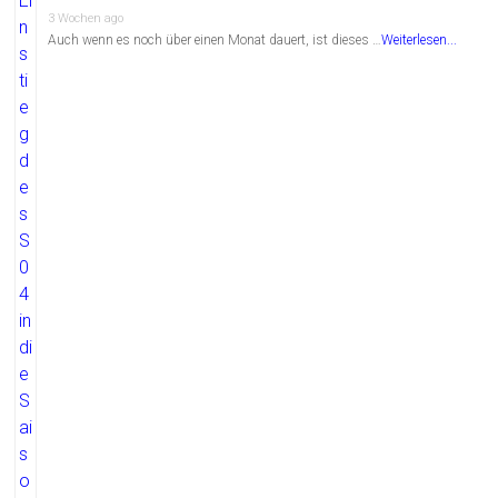
3 Wochen ago
Auch wenn es noch über einen Monat dauert, ist dieses …
Weiterlesen...